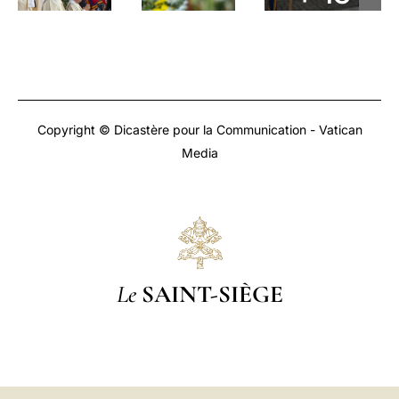
Copyright © Dicastère pour la Communication - Vatican
Media
Le
SAINT-SIÈGE