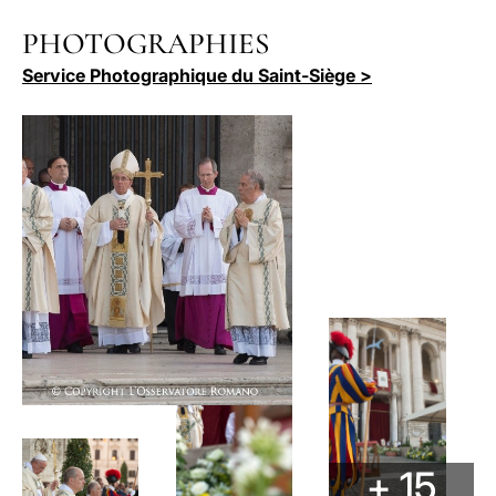
PHOTOGRAPHIES
Service Photographique du Saint-Siège >
+ 15