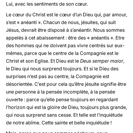
Lui, avec les sentiments de son cœur.
Le cœur du Christ est le cœur d’un Dieu qui, par amour,
s’est « anéanti ». Chacun de nous, jésuites, qui suit
Jésus, devrait être disposé à s’anéantir. Nous sommes
appelés à cet abaissement : être des « anéantis ». Etre
des hommes qui ne doivent pas vivre centrés sur eux-
mêmes, parce que le centre de la Compagnie est le
Christ et son Eglise. Et Dieu est le
Deus semper maior
,
le Dieu qui nous surprend toujours. Et si le Dieu des
surprises n’est pas au centre, la Compagnie est
désorientée. C’est pour cela qu’être jésuite signifie être
une personne à la pensée incomplète, à la pensée
ouverte : parce qu’elle pense toujours en regardant
l’horizon qui est la gloire de Dieu, toujours plus grande,
qui nous surprend sans cesse. Et telle est l’inquiétude
de notre abîme. Cette sainte et belle inquiétude !