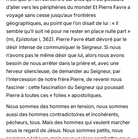
d’aller vers les périphéries du monde! Et Pierre Favre a
voyagé sans cesse jusqu’aux frontières
géographiques, au point que l’on disait de lui : « Il
semble qu’il soit né pour ne rester en place nulle part »
(mi,
Epistolae
i, 362). Pierre Favre était dévoré par le
désir intense de communiquer le Seigneur. Si nous
n’avons pas le même désir que lui, alors nous avons
besoin de nous arrêter dans la prière et, avec une
ferveur silencieuse, de demander au Seigneur, par
l’intercession de notre frère Pierre, de revenir nous
fasciner : cette fascination du Seigneur qui poussait
Pierre à toutes ces « folies » apostoliques.
Nous sommes des hommes en tension, nous sommes
aussi des hommes contradictoires et incohérents,
pécheurs, tous. Mais des hommes qui veulent marcher
sous le regard de Jésus. Nous sommes petits, nous