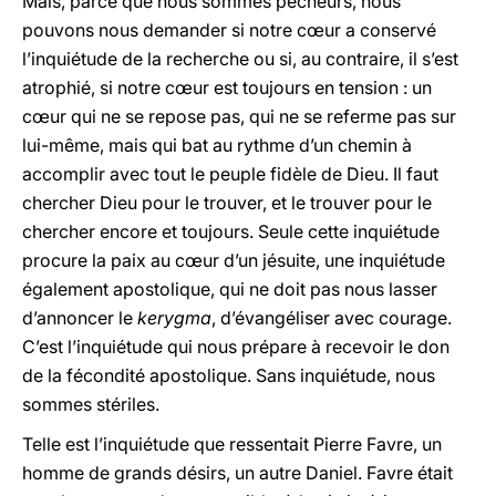
Mais, parce que nous sommes pécheurs, nous
pouvons nous demander si notre cœur a conservé
l’inquiétude de la recherche ou si, au contraire, il s’est
atrophié, si notre cœur est toujours en tension : un
cœur qui ne se repose pas, qui ne se referme pas sur
lui-même, mais qui bat au rythme d’un chemin à
accomplir avec tout le peuple fidèle de Dieu. Il faut
chercher Dieu pour le trouver, et le trouver pour le
chercher encore et toujours. Seule cette inquiétude
procure la paix au cœur d’un jésuite, une inquiétude
également apostolique, qui ne doit pas nous lasser
d’annoncer le
kerygma
, d’évangéliser avec courage.
C’est l’inquiétude qui nous prépare à recevoir le don
de la fécondité apostolique. Sans inquiétude, nous
sommes stériles.
Telle est l’inquiétude que ressentait Pierre Favre, un
homme de grands désirs, un autre Daniel. Favre était