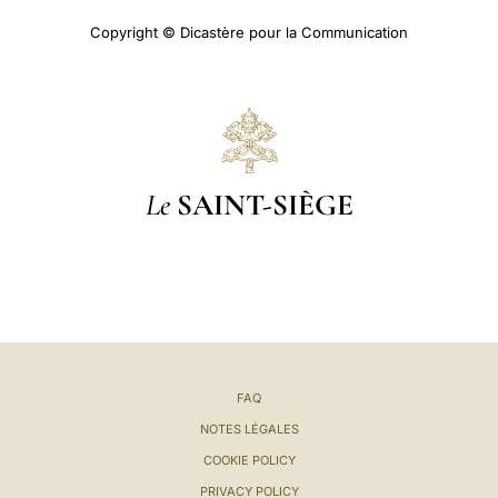
Copyright © Dicastère pour la Communication
Le
SAINT-SIÈGE
FAQ
NOTES LÉGALES
COOKIE POLICY
PRIVACY POLICY