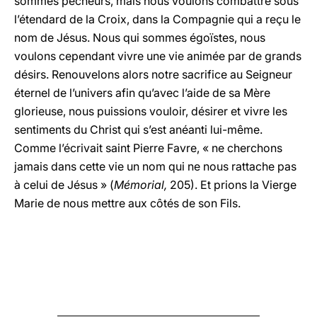
sommes pécheurs, mais nous voulons combattre sous
l’étendard de la Croix, dans la Compagnie qui a reçu le
nom de Jésus. Nous qui sommes égoïstes, nous
voulons cependant vivre une vie animée par de grands
désirs. Renouvelons alors notre sacrifice au Seigneur
éternel de l’univers afin qu’avec l’aide de sa Mère
glorieuse, nous puissions vouloir, désirer et vivre les
sentiments du Christ qui s’est anéanti lui-même.
Comme l’écrivait saint Pierre Favre, « ne cherchons
jamais dans cette vie un nom qui ne nous rattache pas
à celui de Jésus » (
Mémorial,
205). Et prions la Vierge
Marie de nous mettre aux côtés de son Fils.