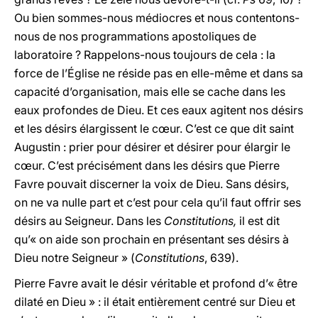
Ou bien sommes-nous médiocres et nous contentons-
nous de nos programmations apostoliques de
laboratoire ? Rappelons-nous toujours de cela : la
force de l’Église ne réside pas en elle-même et dans sa
capacité d’organisation, mais elle se cache dans les
eaux profondes de Dieu. Et ces eaux agitent nos désirs
et les désirs élargissent le cœur. C’est ce que dit saint
Augustin : prier pour désirer et désirer pour élargir le
cœur. C’est précisément dans les désirs que Pierre
Favre pouvait discerner la voix de Dieu. Sans désirs,
on ne va nulle part et c’est pour cela qu’il faut offrir ses
désirs au Seigneur. Dans les
Constitutions,
il est dit
qu’« on aide son prochain en présentant ses désirs à
Dieu notre Seigneur » (
Constitutions
, 639).
Pierre Favre avait le désir véritable et profond d’« être
dilaté en Dieu » : il était entièrement centré sur Dieu et