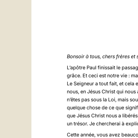
Bonsoir à tous, chers frères et 
L’apôtre Paul finissait le passa
grâce. Et ceci est notre vie : 
Le Seigneur a tout fait, et cel
nous, en Jésus Christ qui nous 
n’êtes pas sous la Loi, mais so
quelque chose de ce que signif
que Jésus Christ nous a libérés, 
un trésor. Je chercherai à expli
Cette année, vous avez beaucou