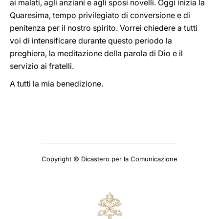
ai malati, agli anziani e agli sposi novelli. Oggi inizia la
Quaresima, tempo privilegiato di conversione e di
penitenza per il nostro spirito. Vorrei chiedere a tutti
voi di intensificare durante questo periodo la
preghiera, la meditazione della parola di Dio e il
servizio ai fratelli.
A tutti la mia benedizione.
Copyright © Dicastero per la Comunicazione