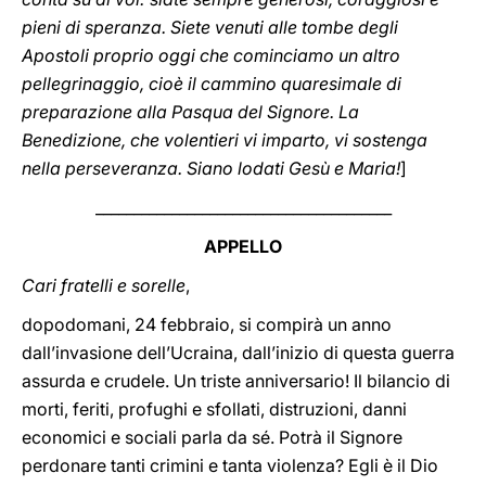
pieni di speranza. Siete venuti alle tombe degli
Apostoli proprio oggi che cominciamo un altro
pellegrinaggio, cioè il cammino quaresimale di
preparazione alla Pasqua del Signore. La
Benedizione, che volentieri vi imparto, vi sostenga
nella perseveranza. Siano lodati Gesù e Maria!
]
_______________________________________
APPELLO
Cari fratelli e sorelle
,
dopodomani, 24 febbraio, si compirà un anno
dall’invasione dell’Ucraina, dall’inizio di questa guerra
assurda e crudele. Un triste anniversario! Il bilancio di
morti, feriti, profughi e sfollati, distruzioni, danni
economici e sociali parla da sé. Potrà il Signore
perdonare tanti crimini e tanta violenza? Egli è il Dio