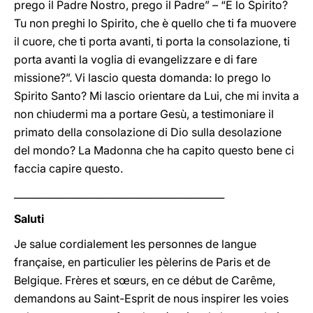
prego il Padre Nostro, prego il Padre” – “E lo Spirito?
Tu non preghi lo Spirito, che è quello che ti fa muovere
il cuore, che ti porta avanti, ti porta la consolazione, ti
porta avanti la voglia di evangelizzare e di fare
missione?”. Vi lascio questa domanda: Io prego lo
Spirito Santo? Mi lascio orientare da Lui, che mi invita a
non chiudermi ma a portare Gesù, a testimoniare il
primato della consolazione di Dio sulla desolazione
del mondo? La Madonna che ha capito questo bene ci
faccia capire questo.
___________________________________________
Saluti
Je salue cordialement les personnes de langue
française, en particulier les pèlerins de Paris et de
Belgique. Frères et sœurs, en ce début de Carême,
demandons au Saint-Esprit de nous inspirer les voies