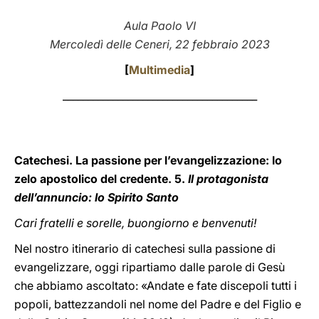
LATINE
Aula Paolo VI
Mercoledì delle Ceneri, 22 febbraio 2023
[
Multimedia
]
_______________________________________
Catechesi. La passione per l’evangelizzazione: lo
zelo apostolico del credente. 5.
Il protagonista
dell’annuncio: lo Spirito Santo
Cari fratelli e sorelle, buongiorno e benvenuti!
Nel nostro itinerario di catechesi sulla passione di
evangelizzare, oggi ripartiamo dalle parole di Gesù
che abbiamo ascoltato: «Andate e fate discepoli tutti i
popoli, battezzandoli nel nome del Padre e del Figlio e