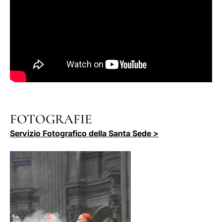
FOTOGRAFIE
Servizio Fotografico della Santa Sede >