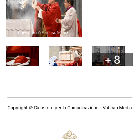
+ 8
Copyright © Dicastero per la Comunicazione - Vatican Media