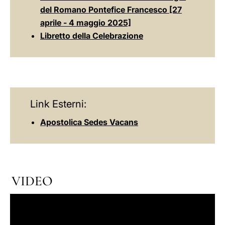
del Romano Pontefice Francesco [27
aprile - 4 maggio 2025]
Libretto della Celebrazione
Link Esterni:
Apostolica Sedes Vacans
VIDEO