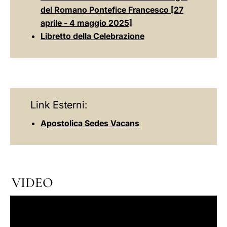
del Romano Pontefice Francesco [27
aprile - 4 maggio 2025]
Libretto della Celebrazione
Link Esterni:
Apostolica Sedes Vacans
VIDEO