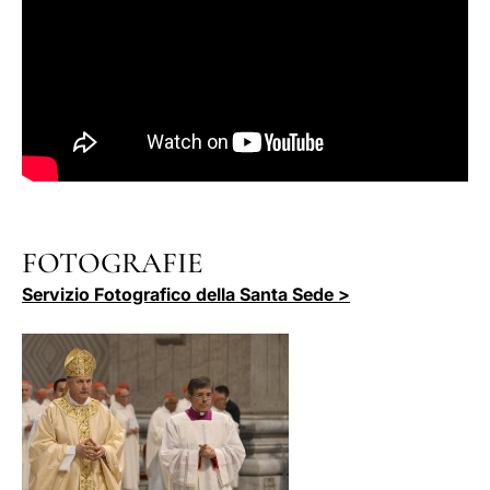
FOTOGRAFIE
Servizio Fotografico della Santa Sede >