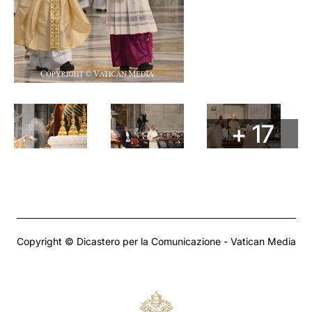
+ 17
Copyright © Dicastero per la Comunicazione - Vatican Media