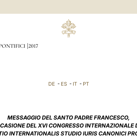
PONTIFICI
2017
DE
-
ES
-
IT
-
PT
MESSAGGIO DEL SANTO PADRE FRANCESCO,
CCASIONE DEL XVI CONGRESSO INTERNAZIONALE 
IO INTERNATIONALIS STUDIO IURIS CANONICI 