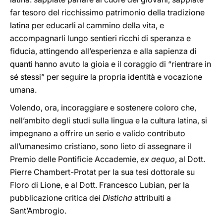
far tesoro del ricchissimo patrimonio della tradizione
latina per educarli al cammino della vita, e
accompagnarli lungo sentieri ricchi di speranza e
fiducia, attingendo all’esperienza e alla sapienza di
quanti hanno avuto la gioia e il coraggio di “rientrare in
sé stessi” per seguire la propria identità e vocazione
umana.
Volendo, ora, incoraggiare e sostenere coloro che,
nell’ambito degli studi sulla lingua e la cultura latina, si
impegnano a offrire un serio e valido contributo
all’umanesimo cristiano, sono lieto di assegnare
il
Premio delle Pontificie Accademie,
ex aequo
, al Dott.
Pierre Chambert-Protat per la sua tesi dottorale su
Floro di Lione, e al Dott. Francesco Lubian, per la
pubblicazione critica dei
Disticha
attribuiti a
Sant’Ambrogio.