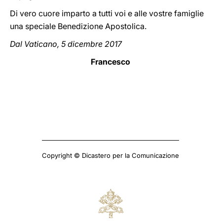
Di vero cuore imparto a tutti voi e alle vostre famiglie
una speciale Benedizione Apostolica.
Dal Vaticano, 5 dicembre 2017
Francesco
Copyright © Dicastero per la Comunicazione