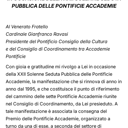
PUBBLICA DELLE PONTIFICIE ACCADEMIE
LATINE
Al Venerato Fratello
Cardinale Gianfranco Ravasi
Presidente del Pontificio Consiglio della Cultura
e del Consiglio di Coordinamento tra Accademie
Pontificie
Con gioia e gratitudine mi rivolgo a Lei in occasione
della XXII Solenne Seduta Pubblica delle Pontificie
Accademie, la manifestazione che si rinnova di anno in
anno dal 1995, e che costituisce il punto di riferimento
del cammino delle sette Pontificie Accademie riunite
nel Consiglio di Coordinamento, da Lei presieduto. A
tale manifestazione è associata la consegna del
Premio delle Pontificie Accademie, organizzato a
turno da una di esse, a seconda del settore di