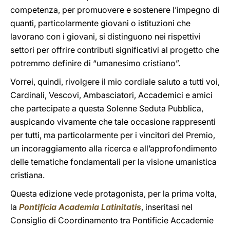
competenza, per promuovere e sostenere l’impegno di
quanti, particolarmente giovani o istituzioni che
lavorano con i giovani, si distinguono nei rispettivi
settori per offrire contributi significativi al progetto che
potremmo definire di “umanesimo cristiano”.
Vorrei, quindi, rivolgere il mio cordiale saluto a tutti voi,
Cardinali, Vescovi, Ambasciatori, Accademici e amici
che partecipate a questa Solenne Seduta Pubblica,
auspicando vivamente che tale occasione rappresenti
per tutti, ma particolarmente per i vincitori del Premio,
un incoraggiamento alla ricerca e all’approfondimento
delle tematiche fondamentali per la visione umanistica
cristiana.
Questa edizione vede protagonista, per la prima volta,
la
Pontificia Academia Latinitatis
, inseritasi nel
Consiglio di Coordinamento tra Pontificie Accademie