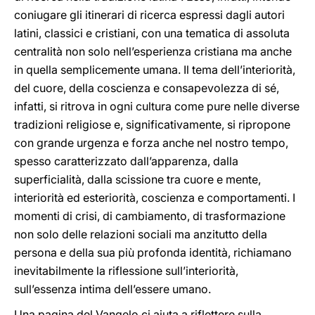
coniugare gli itinerari di ricerca espressi dagli autori
latini, classici e cristiani, con una tematica di assoluta
centralità non solo nell’esperienza cristiana ma anche
in quella semplicemente umana. Il tema dell’interiorità,
del cuore, della coscienza e consapevolezza di sé,
infatti, si ritrova in ogni cultura come pure nelle diverse
tradizioni religiose e, significativamente, si ripropone
con grande urgenza e forza anche nel nostro tempo,
spesso caratterizzato dall’apparenza, dalla
superficialità, dalla scissione tra cuore e mente,
interiorità ed esteriorità, coscienza e comportamenti. I
momenti di crisi, di cambiamento, di trasformazione
non solo delle relazioni sociali ma anzitutto della
persona e della sua più profonda identità, richiamano
inevitabilmente la riflessione sull’interiorità,
sull’essenza intima dell’essere umano.
Una pagina del Vangelo ci aiuta a riflettere sulla