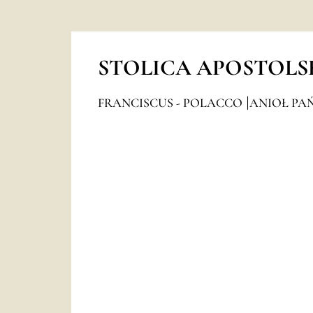
STOLICA APOSTOLS
FRANCISCUS - POLACCO
ANIOŁ PAŃ