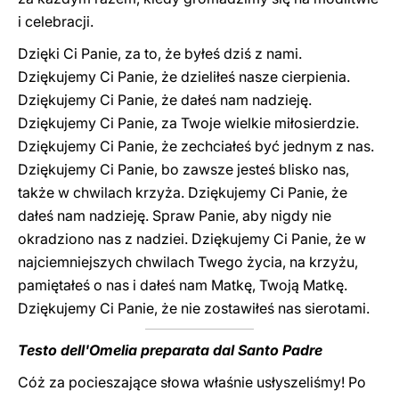
i celebracji.
Dzięki Ci Panie, za to, że byłeś dziś z nami.
Dziękujemy Ci Panie, że dzieliłeś nasze cierpienia.
Dziękujemy Ci Panie, że dałeś nam nadzieję.
Dziękujemy Ci Panie, za Twoje wielkie miłosierdzie.
Dziękujemy Ci Panie, że zechciałeś być jednym z nas.
Dziękujemy Ci Panie, bo zawsze jesteś blisko nas,
także w chwilach krzyża. Dziękujemy Ci Panie, że
dałeś nam nadzieję. Spraw Panie, aby nigdy nie
okradziono nas z nadziei. Dziękujemy Ci Panie, że w
najciemniejszych chwilach Twego życia, na krzyżu,
pamiętałeś o nas i dałeś nam Matkę, Twoją Matkę.
Dziękujemy Ci Panie, że nie zostawiłeś nas sierotami.
Testo dell'Omelia preparata dal Santo Padre
Cóż za pocieszające słowa właśnie usłyszeliśmy! Po