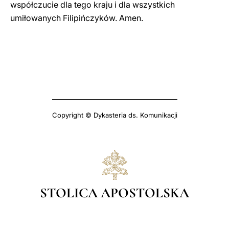
współczucie dla tego kraju i dla wszystkich
umiłowanych Filipińczyków. Amen.
Copyright © Dykasteria ds. Komunikacji
STOLICA APOSTOLSKA