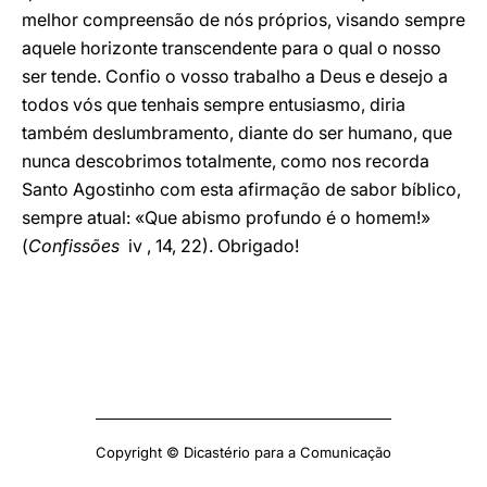
melhor compreensão de nós próprios, visando sempre
aquele horizonte transcendente para o qual o nosso
ser tende. Confio o vosso trabalho a Deus e desejo a
todos vós que tenhais sempre entusiasmo, diria
também deslumbramento, diante do ser humano, que
nunca descobrimos totalmente, como nos recorda
Santo Agostinho com esta afirmação de sabor bíblico,
sempre atual: «Que abismo profundo é o homem!»
(
Confissões
iv , 14, 22). Obrigado!
Copyright © Dicastério para a Comunicação