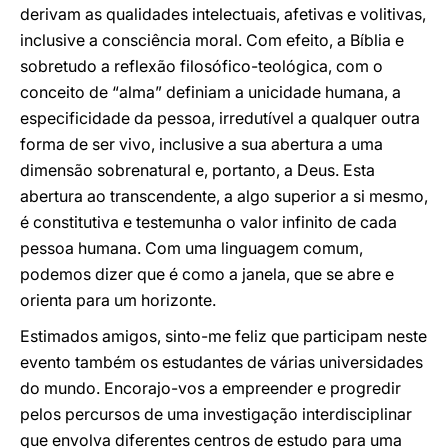
derivam as qualidades intelectuais, afetivas e volitivas,
inclusive a consciência moral. Com efeito, a Bíblia e
sobretudo a reflexão filosófico-teológica, com o
conceito de “alma” definiam a unicidade humana, a
especificidade da pessoa, irredutível a qualquer outra
forma de ser vivo, inclusive a sua abertura a uma
dimensão sobrenatural e, portanto, a Deus. Esta
abertura ao transcendente, a algo superior a si mesmo,
é constitutiva e testemunha o valor infinito de cada
pessoa humana. Com uma linguagem comum,
podemos dizer que é como a janela, que se abre e
orienta para um horizonte.
Estimados amigos, sinto-me feliz que participam neste
evento também os estudantes de várias universidades
do mundo. Encorajo-vos a empreender e progredir
pelos percursos de uma investigação interdisciplinar
que envolva diferentes centros de estudo para uma