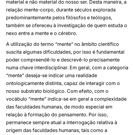
material e não material do nosso ser. Desta maneira, a
relação mente-corpo, durante séculos explorada
predominantemente pelos filósofos e teólogos,
também se ofereceu à investigação de quem estuda o
nexo entre a mente e o cérebro.
A utilização do termo “mente” no âmbito científico
suscita algumas dificuldades, por isso é fundamental
poder compreendê-lo e descrevê-lo precisamente
numa chave interdisciplinar. Em geral, com a categoria
“mente” deseja-se indicar uma realidade
ontologicamente distinta, capaz de interagir com o
nosso substrato biológico. Com efeito, com o
vocábulo “mente” indica-se em geral a complexidade
das faculdades humanas, de modo especial em
relação à formação do pensamento. Por isso,
permanece sempre atual a interrogação relativa à
origem das faculdades humanas, tais como a