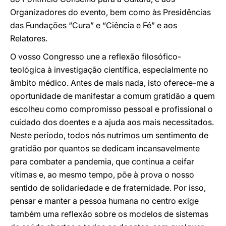
Organizadores do evento, bem como às Presidências
das Fundações “Cura” e “Ciência e Fé” e aos
Relatores.
O vosso Congresso une a reflexão filosófico-
teológica à investigação científica, especialmente no
âmbito médico. Antes de mais nada, isto oferece-me a
oportunidade de manifestar a comum gratidão a quem
escolheu como compromisso pessoal e profissional o
cuidado dos doentes e a ajuda aos mais necessitados.
Neste período, todos nós nutrimos um sentimento de
gratidão por quantos se dedicam incansavelmente
para combater a pandemia, que continua a ceifar
vítimas e, ao mesmo tempo, põe à prova o nosso
sentido de solidariedade e de fraternidade. Por isso,
pensar e manter a pessoa humana no centro exige
também uma reflexão sobre os modelos de sistemas