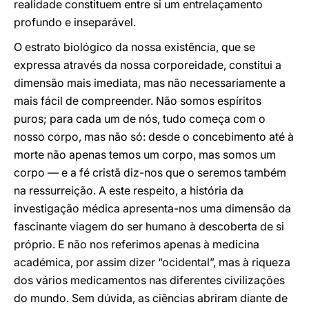
realidade constituem entre si um entrelaçamento
profundo e inseparável.
O estrato biológico da nossa existência, que se
expressa através da nossa corporeidade, constitui a
dimensão mais imediata, mas não necessariamente a
mais fácil de compreender. Não somos espíritos
puros; para cada um de nós, tudo começa com o
nosso corpo, mas não só: desde o concebimento até à
morte não apenas temos um corpo, mas somos um
corpo — e a fé cristã diz-nos que o seremos também
na ressurreição. A este respeito, a história da
investigação médica apresenta-nos uma dimensão da
fascinante viagem do ser humano à descoberta de si
próprio. E não nos referimos apenas à medicina
académica, por assim dizer “ocidental”, mas à riqueza
dos vários medicamentos nas diferentes civilizações
do mundo. Sem dúvida, as ciências abriram diante de