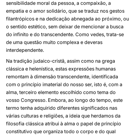
sensibilidade moral da pessoa, a compaixão, a
empatia e o amor solidário, que se traduz nos gestos
filantrópicos e na dedicação abnegada ao próximo, ou
o sentido estético, sem deixar de mencionar a busca
do infinito e do transcendente. Como vedes, trata-se
de uma questão muito complexa e deveras
interdependente.
Na tradição judaico-cristã, assim como na grega
clássica e helenística, estas expressões humanas
remontam à dimensão transcendente, identificada
com o princípio imaterial do nosso ser, isto é, com a
alma, terceiro elemento escolhido como tema do
vosso Congresso. Embora, ao longo do tempo, este
termo tenha adquirido diferentes significados nas
várias culturas e religiões, a ideia que herdamos da
filosofia clássica atribui à alma o papel de princípio
constitutivo que organiza todo o corpo e do qual