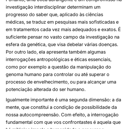
investigação interdisciplinar determinam um
progresso do saber que, aplicado às ciências
médicas, se traduz em pesquisas mais sofisticadas e
em tratamentos cada vez mais adequados e exatos. É
suficiente pensar no vasto campo da investigação na
esfera da genética, que visa debelar várias doenças.
Por outro lado, ela apresenta também algumas
interrogações antropológicas e éticas essenciais,
como por exemplo a questão da manipulação do
genoma humano para controlar ou até superar o
processo de envelhecimento, ou para alcançar uma
potenciação alterada do ser humano.
Igualmente importante é uma segunda dimensão: a da
mente, que constitui a condição de possibilidade da
nossa autocompreensão. Com efeito, a interrogação
fundamental com que vos confrontastes é aquela que