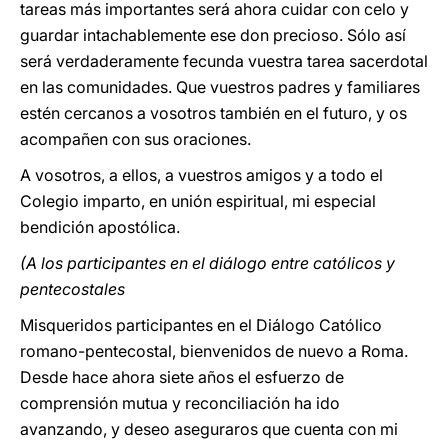
tareas más importantes será ahora cuidar con celo y
guardar intachablemente ese don precioso. Sólo así
será verdaderamente fecunda vuestra tarea sacerdotal
en las comunidades. Que vuestros padres y familiares
estén cercanos a vosotros también en el futuro, y os
acompañen con sus oraciones.
A vosotros, a ellos, a vuestros amigos y a todo el
Colegio imparto, en unión espiritual, mi especial
bendición apostólica.
(A los participantes en el diálogo entre católicos y
pentecostales
Misqueridos participantes en el Diálogo Católico
romano-pentecostal, bienvenidos de nuevo a Roma.
Desde hace ahora siete años el esfuerzo de
comprensión mutua y reconciliación ha ido
avanzando, y deseo aseguraros que cuenta con mi