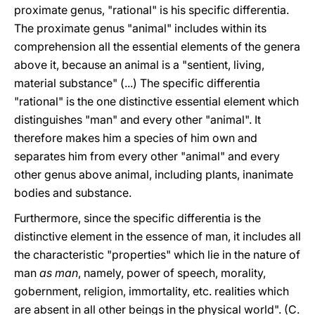
proximate genus, "rational" is his specific differentia.
The proximate genus "animal" includes within its
comprehension all the essential elements of the genera
above it, because an animal is a "sentient, living,
material substance" (...) The specific differentia
"rational" is the one distinctive essential element which
distinguishes "man" and every other "animal". It
therefore makes him a species of him own and
separates him from every other "animal" and every
other genus above animal, including plants, inanimate
bodies and substance.
Furthermore, since the specific differentia is the
distinctive element in the essence of man, it includes all
the characteristic "properties" which lie in the nature of
man
as man
, namely, power of speech, morality,
gobernment, religion, immortality, etc. realities which
are absent in all other beings in the physical world". (C.