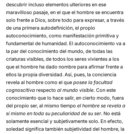
descubrir incluso elementos ulteriores en ese
maravilloso pasaje, en el que el hombre se encuentra
solo frente a Dios, sobre todo para expresar, a través
de una primera autodefinición, el propio
autoconocimiento, como manifestación primitiva y
fundamental de humanidad. El autoconocimiento va a
la par del conocimiento del mundo, de todas las
criaturas visibles, de todos los seres vivientes a los
que el hombre ha dado nombre para afirmar frente a
ellos la propia diversidad. Así, pues, la conciencia
revela al hombre como el que
posee la facultad
cognoscitiva
respecto
al mundo visible
. Con este
conocimiento que lo hace salir, en cierto modo, fuera
del propio ser, al mismo tiempo
el hombre se revela a
sí mismo en toda su peculiaridad de su ser
. No está
solamente esencial y subjetivamente solo. En efecto,
soledad significa también subjetividad del hombre, la