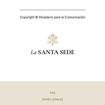
Copyright © Dicasterio para la Comunicación
La
SANTA SEDE
FAQ
NOTAS LEGALES