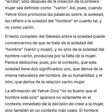
"arcilla", sólo después de la creación de la primera
mujer sea definido como `"varón". Así, pues, cuando
Yahvé-Dios pronuncia las palabras sobre, la soledad,
las refiere a la soledad del "hombre" en cuanto tal, y
no como varón.
El texto completo del Génesis sobre la soledad puede
convencernos de que se trata de la soledad del
"hombre" (varón y mujer), y no sólo de la soledad del
hombre-varón, producida por la falta de la mujer.
Parece deducirse, pues, por el contexto, que esta
soledad tiene dos significados: uno, que deriva de la
misma naturaleza del hombre, de su humanidad, y el
otro, que deriva de la relación varón-mujer.
La afirmación de Yahvé-Dios "no es bueno que el
hombre esté solo" aparece no solamente en el
contexto inmediato de la decisión de crear a la mujer,
sino también en un contexto más vasto. El hombre