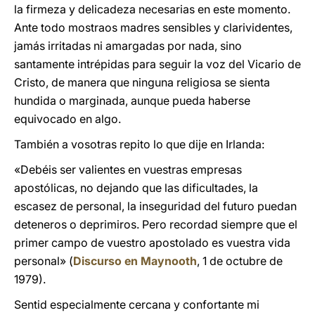
la firmeza y delicadeza necesarias en este momento.
Ante todo mostraos madres sensibles y clarividentes,
jamás irritadas ni amargadas por nada, sino
santamente intrépidas para seguir la voz del Vicario de
Cristo, de manera que ninguna religiosa se sienta
hundida o marginada, aunque pueda haberse
equivocado en algo.
También a vosotras repito lo que dije en Irlanda:
«Debéis ser valientes en vuestras empresas
apostólicas, no dejando que las dificultades, la
escasez de personal, la inseguridad del futuro puedan
deteneros o deprimiros. Pero recordad siempre que el
primer campo de vuestro apostolado es vuestra vida
personal» (
Discurso en Maynooth
, 1 de octubre de
1979).
Sentid especialmente cercana y confortante mi