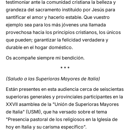
testimoniar ante la comunidad cristiana la belleza y
grandeza del sacramento instituido por Jesús para
santificar el amor y hacerlo estable. Que vuestro
ejemplo sea para los más jóvenes una llamada
provechosa hacia los principios cristianos, los únicos
que pueden; garantizar la felicidad verdadera y
durable en el hogar doméstico.
Os acompañe siempre mi bendición.
* * *
(Saludo a las Superioras Mayores de Italia)
Están presentes en esta audiencia cerca de seiscientas
superioras generales y provinciales participantes en la
XXVII asamblea de la "Unión de Superioras Mayores
de Italia" (USMI), que ha versado sobre el tema
"Presencia pastoral de los religiosos en la Iglesia de
hoy en Italia y su carisma específico".