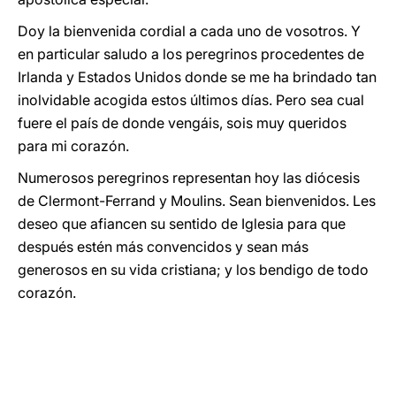
Doy la bienvenida cordial a cada uno de vosotros. Y
en particular saludo a los peregrinos procedentes de
Irlanda y Estados Unidos donde se me ha brindado tan
inolvidable acogida estos últimos días. Pero sea cual
fuere el país de donde vengáis, sois muy queridos
para mi corazón.
Numerosos peregrinos representan hoy las diócesis
de Clermont-Ferrand y Moulins. Sean bienvenidos. Les
deseo que afiancen su sentido de Iglesia para que
después estén más convencidos y sean más
generosos en su vida cristiana; y los bendigo de todo
corazón.