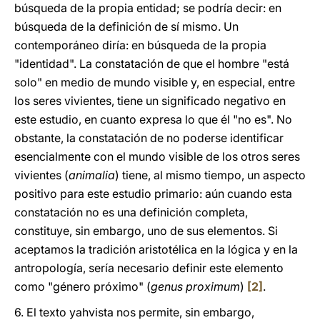
búsqueda de la propia entidad; se podría decir: en
búsqueda de la definición de sí mismo. Un
contemporáneo diría: en búsqueda de la propia
"identidad". La constatación de que el hombre "está
solo" en medio de mundo visible y, en especial, entre
los seres vivientes, tiene un significado negativo en
este estudio, en cuanto expresa lo que él "no es". No
obstante, la constatación de no poderse identificar
esencialmente con el mundo visible de los otros seres
vivientes (
animalia
) tiene, al mismo tiempo, un aspecto
positivo para este estudio primario: aún cuando esta
constatación no es una definición completa,
constituye, sin embargo, uno de sus elementos. Si
aceptamos la tradición aristotélica en la lógica y en la
antropología, sería necesario definir este elemento
como "género próximo" (
genus proximum
)
[2]
.
6. El texto yahvista nos permite, sin embargo,