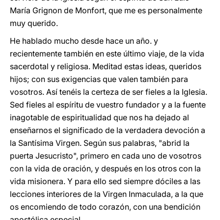
María Grignon de Monfort, que me es personalmente
muy querido.
He hablado mucho desde hace un año. y
recientemente también en este último viaje, de la vida
sacerdotal y religiosa. Meditad estas ideas, queridos
hijos; con sus exigencias que valen también para
vosotros. Así tenéis la certeza de ser fieles a la Iglesia.
Sed fieles al espíritu de vuestro fundador y a la fuente
inagotable de espiritualidad que nos ha dejado al
enseñarnos el significado de la verdadera devoción a
la Santísima Virgen. Según sus palabras, "abrid la
puerta Jesucristo", primero en cada uno de vosotros
con la vida de oración, y después en los otros con la
vida misionera. Y para ello sed siempre dóciles a las
lecciones interiores de la Virgen Inmaculada, a la que
os encomiendo de todo corazón, con una bendición
apostólica especial.