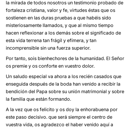
la mirada de todos nosotros un testimonio probado de
fortaleza cristiana, valor y fe, virtudes éstas que os
sostienen en las duras pruebas a que habéis sido
misteriosamente llamados, y que al mismo tiempo
hacen reflexionar a los demás sobre el significado de
esta vida terrena tan frágil y efímera, y tan
incomprensible sin una fuerza superior.
Por tanto, sois bienhechores de la humanidad. El Señor
os premie y os conforte en vuestro dolor.
Un saludo especial va ahora a los recién casados que
enseguida después de la boda han venido a recibir la
bendición del Papa sobre su unión matrimonial y sobre
la familia que están formando.
A la vez que os felicito y os doy la enhorabuena por
este paso decisivo. que será siempre el centro de
vuestra vida, os agradezco el haber venido aquí a