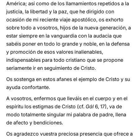
América; así como de los llamamientos repetidos a la
justicia, la libertad y la paz, que he dirigido con
ocasión de mi reciente viaje apostólico, os exhorto
sobre todo a vosotros, hijos de la nueva generación, a
estar siempre en la vanguardia con la audacia que
sabéis poner en todo lo grande y noble, en la defensa
y promoción de esos valores inalienables,
indispensables para todo cristiano que se propone
seriamente ir en seguimiento de Cristo.
Os sostenga en estos afanes el ejemplo de Cristo y su
ayuda confortante.
A vosotros, enfermos que lleváis en el cuerpo y en el
espíritu los estigmas de Cristo (cf.
Gál
6,
17), va de
modo totalmente singular mi palabra de padre, llena
de afecto y bendiciones.
Os agradezco vuestra preciosa presencia que ofrece a