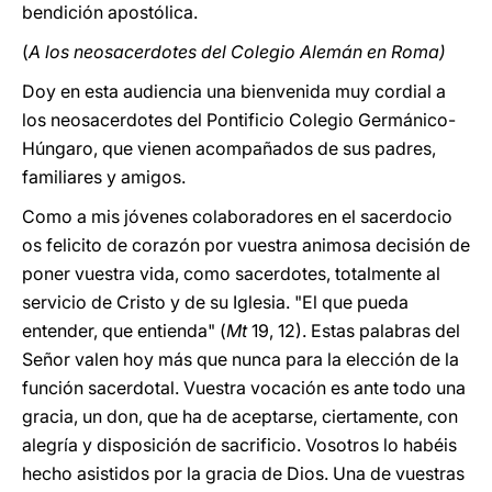
bendición apostólica.
(
A los neosacerdotes del Colegio Alemán en Roma)
Doy en esta audiencia una bienvenida muy cordial a
los neosacerdotes del Pontificio Colegio Germánico-
Húngaro, que vienen acompañados de sus padres,
familiares y amigos.
Como a mis jóvenes colaboradores en el sacerdocio
os felicito de corazón por vuestra animosa decisión de
poner vuestra vida, como sacerdotes, totalmente al
servicio de Cristo y de su Iglesia. "El que pueda
entender, que entienda" (
Mt
19, 12). Estas palabras del
Señor valen hoy más que nunca para la elección de la
función sacerdotal. Vuestra vocación es ante todo una
gracia, un don, que ha de aceptarse, ciertamente, con
alegría y disposición de sacrificio. Vosotros lo habéis
hecho asistidos por la gracia de Dios. Una de vuestras