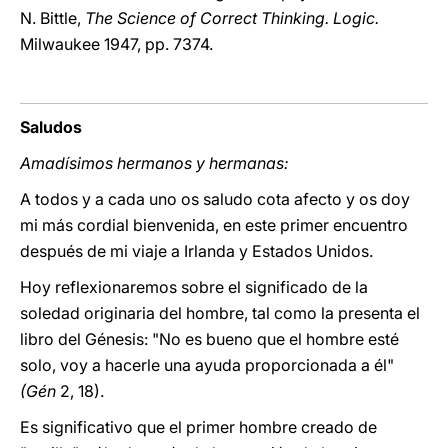
N. Bittle,
The Science of Correct Thinking. Logic.
Milwaukee 1947, pp. 7374.
Saludos
Amadísimos hermanos y hermanas:
A todos y a cada uno os saludo cota afecto y os doy
mi más cordial bienvenida, en este primer encuentro
después de mi viaje a Irlanda y Estados Unidos.
Hoy reflexionaremos sobre el significado de la
soledad originaria del hombre, tal como la presenta el
libro del Génesis: "No es bueno que el hombre esté
solo, voy a hacerle una ayuda proporcionada a él"
(Gén
2, 18).
Es significativo que el primer hombre creado de