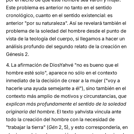
Este problema es anterior no tanto en el sentido
cronológico, cuanto en el sentido existencial: es
anterior "por su naturaleza". Así se revelará también el
problema de la soledad del hombre desde el punto de
vista de la teología del cuerpo, si llegamos a hacer un
análisis profundo del segundo relato de la creación en
Génesis 2.
4. La afirmación de DiosYahvé "no es bueno que el
hombre esté solo", aparece no sólo en el contexto
inmediato de la decisión de crear a la mujer ("voy a
hacerle una ayuda semejante a él"), sino también en el
contexto más amplio de motivos y circunstancias,
que
explican más profundamente el sentido de la soledad
originaria del hombre
. El texto yahvista vincula ante
todo la creación del hombre con la necesidad de
"trabajar la tierra" (
Gén
2, 5), y esto correspondería, en