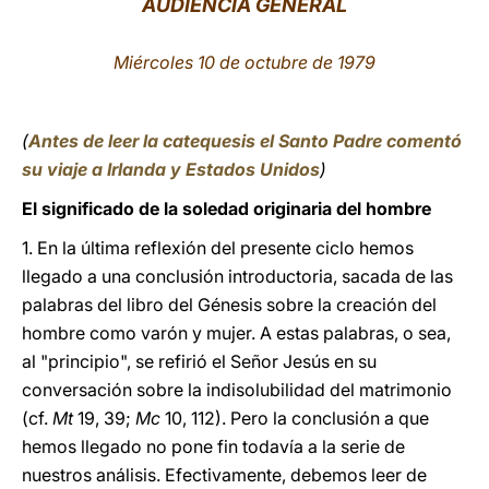
AUDIENCIA GENERAL
LATINE
Miércoles 10 de octubre de 1979
(
Antes de leer la catequesis el Santo Padre comentó
su viaje a Irlanda y Estados Unidos
)
El significado de la soledad originaria del hombre
1. En la última reflexión del presente ciclo hemos
llegado a una conclusión introductoria, sacada de las
palabras del libro del Génesis sobre la creación del
hombre como varón y mujer. A estas palabras, o sea,
al "principio", se refirió el Señor Jesús en su
conversación sobre la indisolubilidad del matrimonio
(cf.
Mt
19, 39;
Mc
10, 112). Pero la conclusión a que
hemos llegado no pone fin todavía a la serie de
nuestros análisis. Efectivamente, debemos leer de