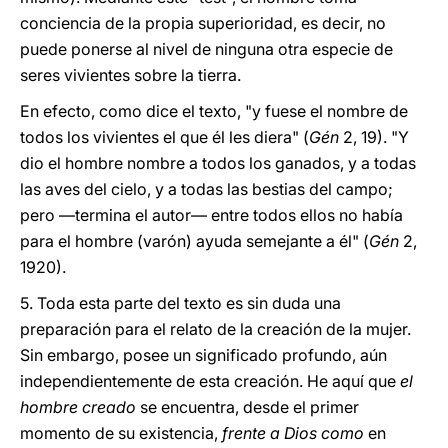
conciencia de la propia superioridad, es decir, no
puede ponerse al nivel de ninguna otra especie de
seres vivientes sobre la tierra.
En efecto, como dice el texto, "y fuese el nombre de
todos los vivientes el que él les diera" (
Gén
2, 19). "Y
dio el hombre nombre a todos los ganados, y a todas
las aves del cielo, y a todas las bestias del campo;
pero —termina el autor— entre todos ellos no había
para el hombre (varón) ayuda semejante a él" (
Gén
2,
1920).
5. Toda esta parte del texto es sin duda una
preparación para el relato de la creación de la mujer.
Sin embargo, posee un significado profundo, aún
independientemente de esta creación. He aquí que
el
hombre creado
se encuentra, desde el primer
momento de su existencia,
frente a Dios como
en