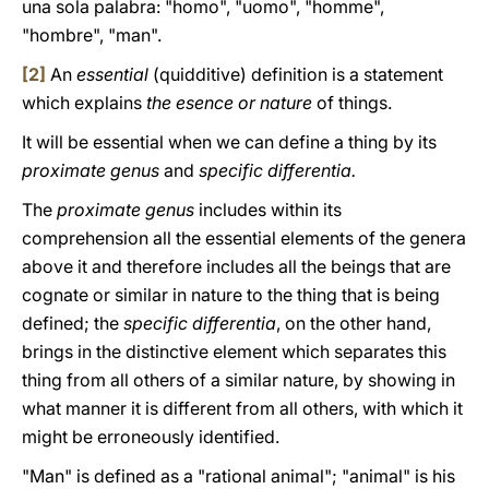
una sola palabra: "homo", "uomo", "homme",
"hombre", "man".
[2]
An
essential
(quidditive) definition is a statement
which explains
the esence or nature
of things.
It will be essential when we can define a thing by its
proximate genus
and
specific differentia.
The
proximate genus
includes within its
comprehension all the essential elements of the genera
above it and therefore includes all the beings that are
cognate or similar in nature to the thing that is being
defined; the
specific differentia
, on the other hand,
brings in the distinctive element which separates this
thing from all others of a similar nature, by showing in
what manner it is different from all others, with which it
might be erroneously identified.
"Man" is defined as a "rational animal"; "animal" is his