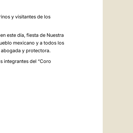
nos y visitantes de los
en este día, fiesta de Nuestra
pueblo mexicano y a todos los
 abogada y protectora.
s integrantes del “Coro