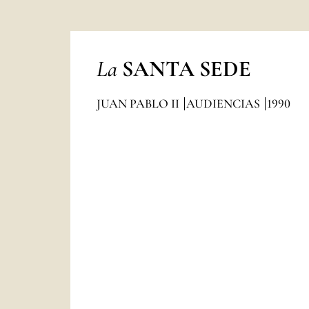
La
SANTA SEDE
JUAN PABLO II
AUDIENCIAS
1990