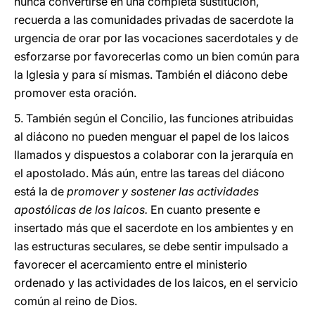
nunca convertirse en una completa sustitución,
recuerda a las comunidades privadas de sacerdote la
urgencia de orar por las vocaciones sacerdotales y de
esforzarse por favorecerlas como un bien común para
la Iglesia y para sí mismas. También el diácono debe
promover esta oración.
5. También según el Concilio, las funciones atribuidas
al diácono no pueden menguar el papel de los laicos
llamados y dispuestos a colaborar con la jerarquía en
el apostolado. Más aún, entre las tareas del diácono
está la de
promover y sostener las actividades
apostólicas de los laicos.
En cuanto presente e
insertado más que el sacerdote en los ambientes y en
las estructuras seculares, se debe sentir impulsado a
favorecer el acercamiento entre el ministerio
ordenado y las actividades de los laicos, en el servicio
común al reino de Dios.