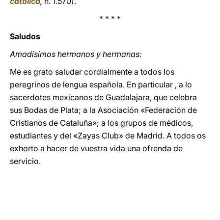
católica
,
n. 1.570).
* * * *
Saludos
Amadísimos hermanos y hermanas:
Me es grato saludar cordialmente a todos los
peregrinos de lengua española. En particular , a lo
sacerdotes mexicanos de Guadalajara, que celebra
sus Bodas de Plata; a la Asociación «Federación de
Cristianos de Cataluña»; a los grupos de médicos,
estudiantes y del «Zayas Club» de Madrid. A todos os
exhorto a hacer de vuestra vida una ofrenda de
servicio.