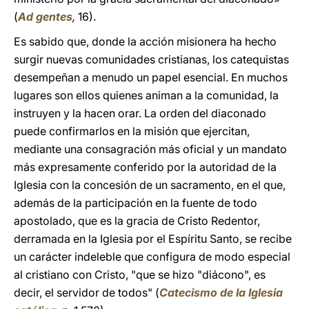
(
Ad gentes
,
16).
Es sabido que, donde la acción misionera ha hecho
surgir nuevas comunidades cristianas, los catequistas
desempeñan a menudo un papel esencial. En muchos
lugares son ellos quienes animan a la comunidad, la
instruyen y la hacen orar. La orden del diaconado
puede confirmarlos en la misión que ejercitan,
mediante una consagración más oficial y un mandato
más expresamente conferido por la autoridad de la
Iglesia con la concesión de un sacramento, en el que,
además de la participación en la fuente de todo
apostolado, que es la gracia de Cristo Redentor,
derramada en la Iglesia por el Espíritu Santo, se recibe
un carácter indeleble que configura de modo especial
al cristiano con Cristo, "que se hizo "diácono", es
decir, el servidor de todos" (
Catecismo de la Iglesia