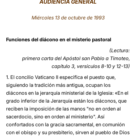
AUDIENCIA GENERAL
LATINE
Miércoles 13 de octubre de 1993
Funciones del diácono en el misterio pastoral
(Lectura:
primera carta del Apóstol san Pablo a Timoteo,
capítulo 3, versículos 8-10 y 12-13)
1. El concilio Vaticano II especifica el puesto que,
siguiendo la tradición más antigua, ocupan los
diáconos en la jerarquía ministerial de la Iglesia: «En el
grado inferior de la Jerarquía están los diáconos, que
reciben la imposición de las manos "no en orden al
sacerdocio, sino en orden al ministerio". Así
confortados con la gracia sacramental, en comunión
con el obispo y su presbiterio, sirven al pueblo de Dios