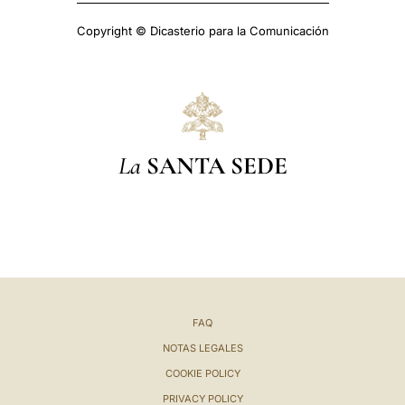
Copyright © Dicasterio para la Comunicación
La
SANTA SEDE
FAQ
NOTAS LEGALES
COOKIE POLICY
PRIVACY POLICY