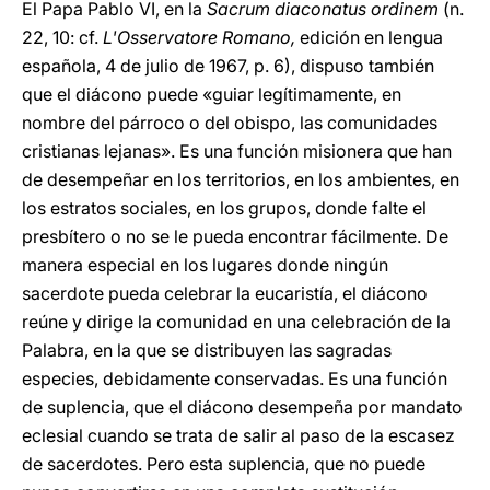
El Papa Pablo VI, en la
Sacrum diaconatus ordinem
(n.
22,
10: cf.
L'Osservatore Romano,
edición en lengua
española, 4 de julio de 1967, p. 6), dispuso también
que el diácono puede «guiar legítimamente, en
nombre del párroco o del obispo, las comunidades
cristianas lejanas». Es una función misionera que han
de desempeñar en los territorios, en los ambientes, en
los estratos sociales, en los grupos, donde falte el
presbítero o no se le pueda encontrar fácilmente. De
manera especial en los lugares donde ningún
sacerdote pueda celebrar la eucaristía, el diácono
reúne y dirige la comunidad en una celebración de la
Palabra, en la que se distribuyen las sagradas
especies, debidamente conservadas. Es una función
de suplencia, que el diácono desempeña por mandato
eclesial cuando se trata de salir al paso de la escasez
de sacerdotes. Pero esta suplencia, que no puede