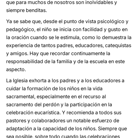
que para muchos de nosotros son inolvidables y
siempre benditas.
Ya se sabe que, desde el punto de vista psicológico y
pedagógico, el niño se inicia con facilidad y gusto en
la oración cuando se le estimula, como lo demuestra la
experiencia de tantos padres, educadores, catequistas
y amigos. Hay que recordar continuamente la
responsabilidad de la familia y de la escuela en este
aspecto.
La Iglesia exhorta a los padres y a los educadores a
cuidar la formación de los niños en la vida
sacramental, especialmente en el recurso al
sacramento del perdón y la participación en la
celebración eucarística. Y recomienda a todos sus
pastores y colaboradores un notable esfuerzo de
adaptación a la capacidad de los niños. Siempre que
sea posible, sobre todo cuando las celebraciones