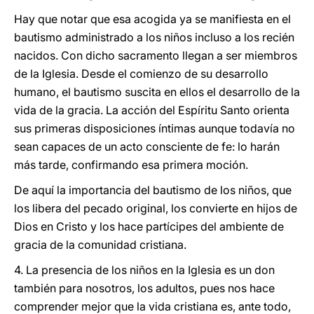
Hay que notar que esa acogida ya se manifiesta en el
bautismo administrado a los niños incluso a los recién
nacidos. Con dicho sacramento llegan a ser miembros
de la Iglesia. Desde el comienzo de su desarrollo
humano, el bautismo suscita en ellos el desarrollo de la
vida de la gracia. La acción del Espíritu Santo orienta
sus primeras disposiciones íntimas aunque todavía no
sean capaces de un acto consciente de fe: lo harán
más tarde, confirmando esa primera moción.
De aquí la importancia del bautismo de los niños, que
los libera del pecado original, los convierte en hijos de
Dios en Cristo y los hace partícipes del ambiente de
gracia de la comunidad cristiana.
4. La presencia de los niños en la Iglesia es un don
también para nosotros, los adultos, pues nos hace
comprender mejor que la vida cristiana es, ante todo,