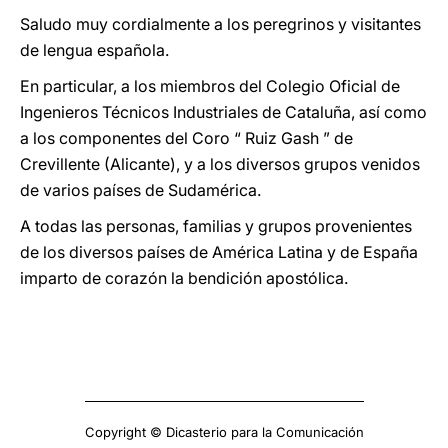
Saludo muy cordialmente a los peregrinos y visitantes
de lengua española.
En particular, a los miembros del Colegio Oficial de
Ingenieros Técnicos Industriales de Cataluña, así como
a los componentes del Coro “ Ruiz Gash ” de
Crevillente (Alicante), y a los diversos grupos venidos
de varios países de Sudamérica.
A todas las personas, familias y grupos provenientes
de los diversos países de América Latina y de España
imparto de corazón la bendición apostólica.
Copyright © Dicasterio para la Comunicación