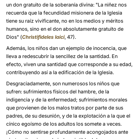
un don gratuito de la soberanía divina: "La niñez nos
recuerda que la fecundidad misionera de la Iglesia
tiene su raíz vivificante, no en los medios y méritos
humanos, sino en el don absolutamente gratuito de
Dios" (
Christifideles laici
, 47).
Además, los niños dan un ejemplo de inocencia, que
lleva a redescubrir la sencillez de la santidad. En
efecto, viven una santidad que corresponde a su edad,
contribuyendo así a la edificación de la Iglesia.
Desgraciadamente, son numerosos los niños que
sufren: sufrimientos físicos del hambre, de la
indigencia y de la enfermedad; sufrimientos morales
que provienen de los malos tratos por parte de sus
padres, de su desunión, y de la explotación a la que el
cínico egoísmo de los adultos los somete a veces.
¡Cómo no sentirse profundamente acongojados ante