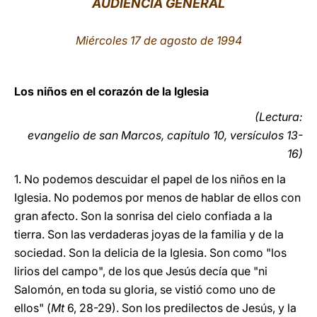
AUDIENCIA GENERAL
LATINE
Miércoles 17 de agosto de 1994
Los niños en el corazón de la Iglesia
(Lectura:
evangelio de san Marcos, capítulo 10, versículos 13-
16)
1. No podemos descuidar el papel de los niños en la
Iglesia. No podemos por menos de hablar de ellos con
gran afecto. Son la sonrisa del cielo confiada a la
tierra. Son las verdaderas joyas de la familia y de la
sociedad. Son la delicia de la Iglesia. Son como "los
lirios del campo", de los que Jesús decía que "ni
Salomón, en toda su gloria, se vistió como uno de
ellos" (
Mt
6, 28-29). Son los predilectos de Jesús, y la