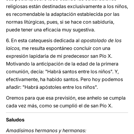
religiosas están destinadas exclusivamente a los niños,
es recomendable la adaptación establecida por las
normas litúrgicas, pues, si se hace con sabiduría,
puede tener una eficacia muy sugestiva.
6. En esta catequesis dedicada al
apostolado de los
laicos,
me resulta espontáneo concluir con una
expresión lapidaria de mi predecesor san Pío X.
Motivando la anticipación de la edad de la primera
comunión, decía: "Habrá santos entre los niños". Y,
efectivamente, ha habido santos. Pero hoy podemos
añadir: "Habrá apóstoles entre los niños".
Oremos para que esa previsión, ese anhelo se cumpla
cada vez más, como se cumplió el de san Pío X.
Saludos
Amadísimos hermanos y hermanas: