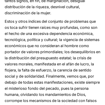
tantos signos, en fin, de marginación, desigual
distribución de la riqueza, desnivel cultural,
discriminación de la mujer.
Estos y otros índices del conjunto de problemas que
os toca sufrir tienen raíces muy profundas, como son
el hecho de una excesiva dependencia económica,
tecnológica, política y cultural; la vigencia de sistemas
económicos que no consideran al hombre como
portador de valores primordiales; los desequilibrios en
la distribución del presupuesto estatal; la crisis de
valores morales, manifestada en el afán de lucro, la
flojera, la falta de esfuerzo, la carencia de sentido
social y de solidaridad. Finalmente, vemos que, por
debajo de todas estas manifestaciones, existe siempre
el misterioso fondo del pecado, pues la persona
humana, olvidando los mandamientos de Dios,
corrompe los mecanismos de la sociedad con falsos