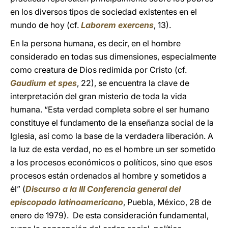
en los diversos tipos de sociedad existentes en el
mundo de hoy (cf.
Laborem exercens
, 13).
En la persona humana, es decir, en el hombre
considerado en todas sus dimensiones, especialmente
como creatura de Dios redimida por Cristo (cf.
Gaudium et spes
, 22), se encuentra la clave de
interpretación del gran misterio de toda la vida
humana. “Esta verdad completa sobre el ser humano
constituye el fundamento de la enseñanza social de la
Iglesia, así como la base de la verdadera liberación. A
la luz de esta verdad, no es el hombre un ser sometido
a los procesos económicos o políticos, sino que esos
procesos están ordenados al hombre y sometidos a
él” (
Discurso a la III Conferencia general del
episcopado latinoamericano
, Puebla, México, 28 de
enero de 1979). De esta consideración fundamental,