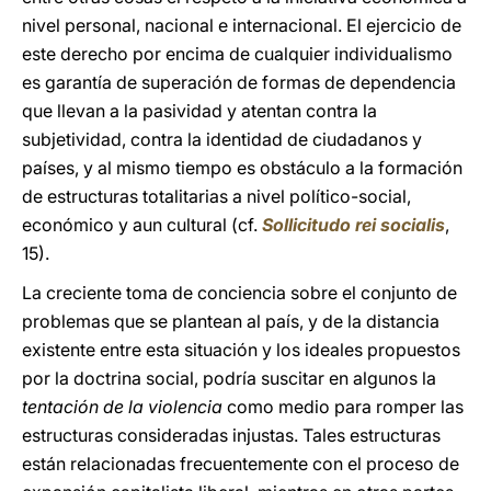
nivel personal, nacional e internacional. El ejercicio de
este derecho por encima de cualquier individualismo
es garantía de superación de formas de dependencia
que llevan a la pasividad y atentan contra la
subjetividad, contra la identidad de ciudadanos y
países, y al mismo tiempo es obstáculo a la formación
de estructuras totalitarias a nivel político-social,
económico y aun cultural (cf.
Sollicitudo rei socialis
,
15).
La creciente toma de conciencia sobre el conjunto de
problemas que se plantean al país, y de la distancia
existente entre esta situación y los ideales propuestos
por la doctrina social, podría suscitar en algunos la
tentación de la violencia
como medio para romper las
estructuras consideradas injustas. Tales estructuras
están relacionadas frecuentemente con el proceso de