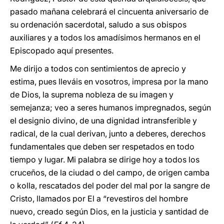
pasado mañana celebrará el cincuenta aniversario de
su ordenación sacerdotal, saludo a sus obispos
auxiliares y a todos los amadísimos hermanos en el
Episcopado aquí presentes.
Me dirijo a todos con sentimientos de aprecio y
estima, pues lleváis en vosotros, impresa por la mano
de Dios, la suprema nobleza de su imagen y
semejanza; veo a seres humanos impregnados, según
el designio divino, de una dignidad intransferible y
radical, de la cual derivan, junto a deberes, derechos
fundamentales que deben ser respetados en todo
tiempo y lugar. Mi palabra se dirige hoy a todos los
cruceños, de la ciudad o del campo, de origen camba
o kolla, rescatados del poder del mal por la sangre de
Cristo, llamados por El a “revestiros del hombre
nuevo, creado según Dios, en la justicia y santidad de