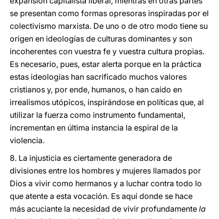
expansión capitalista liberal, mientras en otras partes
se presentan como formas opresoras inspiradas por el
colectivismo marxista. De uno o de otro modo tiene su
origen en ideologías de culturas dominantes y son
incoherentes con vuestra fe y vuestra cultura propias.
Es necesario, pues, estar alerta porque en la práctica
estas ideologías han sacrificado muchos valores
cristianos y, por ende, humanos, o han caído en
irrealismos utópicos, inspirándose en políticas que, al
utilizar la fuerza como instrumento fundamental,
incrementan en última instancia la espiral de la
violencia.
8. La injusticia es ciertamente generadora de
divisiones entre los hombres y mujeres llamados por
Dios a vivir como hermanos y a luchar contra todo lo
que atente a esta vocación. Es aquí donde se hace
más acuciante la necesidad de vivir profundamente
la