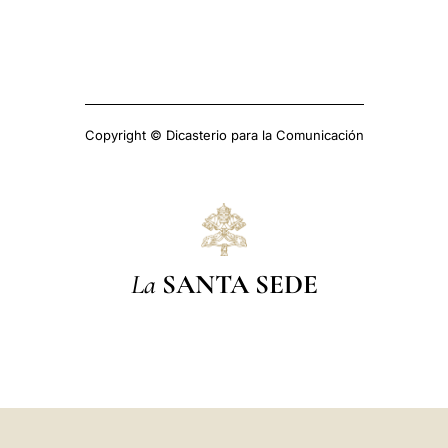
Copyright © Dicasterio para la Comunicación
La
SANTA SEDE