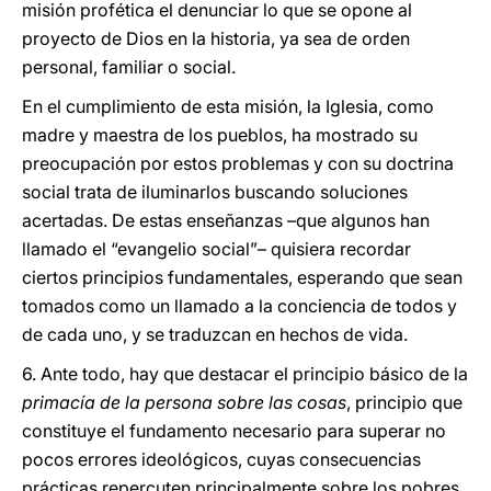
misión profética el denunciar lo que se opone al
proyecto de Dios en la historia, ya sea de orden
personal, familiar o social.
En el cumplimiento de esta misión, la Iglesia, como
madre y maestra de los pueblos, ha mostrado su
preocupación por estos problemas y con su doctrina
social trata de iluminarlos buscando soluciones
acertadas. De estas enseñanzas –que algunos han
llamado el “evangelio social”– quisiera recordar
ciertos principios fundamentales, esperando que sean
tomados como un llamado a la conciencia de todos y
de cada uno, y se traduzcan en hechos de vida.
6. Ante todo, hay que destacar el principio básico de la
primacía de la persona sobre las cosas
, principio que
constituye el fundamento necesario para superar no
pocos errores ideológicos, cuyas consecuencias
prácticas repercuten principalmente sobre los pobres