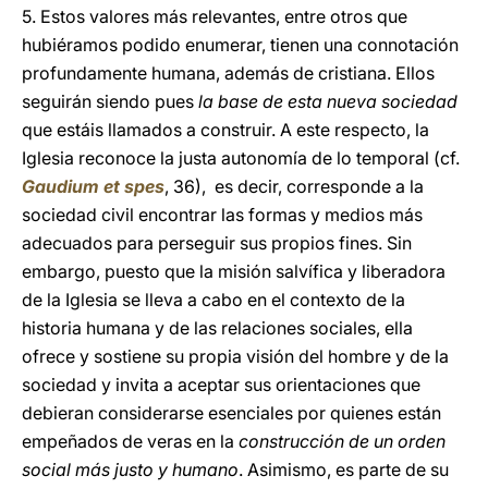
5. Estos valores más relevantes, entre otros que
hubiéramos podido enumerar, tienen una connotación
profundamente humana, además de cristiana. Ellos
seguirán siendo pues
la base de esta nueva sociedad
que estáis llamados a construir. A este respecto, la
Iglesia reconoce la justa autonomía de lo temporal (cf.
Gaudium et spes
, 36), es decir, corresponde a la
sociedad civil encontrar las formas y medios más
adecuados para perseguir sus propios fines. Sin
embargo, puesto que la misión salvífica y liberadora
de la Iglesia se lleva a cabo en el contexto de la
historia humana y de las relaciones sociales, ella
ofrece y sostiene su propia visión del hombre y de la
sociedad y invita a aceptar sus orientaciones que
debieran considerarse esenciales por quienes están
empeñados de veras en la
construcción de un orden
social más justo y humano
. Asimismo, es parte de su