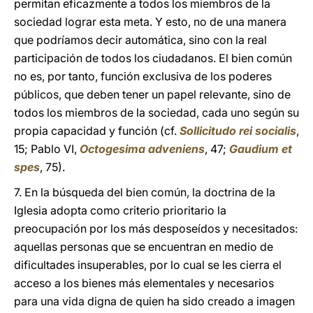
permitan eficazmente a todos los miembros de la
sociedad lograr esta meta. Y esto, no de una manera
que podríamos decir automática, sino con la real
participación de todos los ciudadanos. El bien común
no es, por tanto, función exclusiva de los poderes
públicos, que deben tener un papel relevante, sino de
todos los miembros de la sociedad, cada uno según su
propia capacidad y función (cf.
Sollicitudo rei socialis
,
15; Pablo VI,
Octogesima adveniens
, 47;
Gaudium et
spes
, 75).
7. En la búsqueda del bien común, la doctrina de la
Iglesia adopta como criterio prioritario la
preocupación por los más desposeídos y necesitados:
aquellas personas que se encuentran en medio de
dificultades insuperables, por lo cual se les cierra el
acceso a los bienes más elementales y necesarios
para una vida digna de quien ha sido creado a imagen