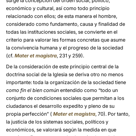
surge la concepción del orden social, político,
económico y cultural, así como todo principio
relacionado con ellos; de esta manera el hombre,
considerado como fundamento, causa y finalidad de
todas las instituciones sociales, se convierte en el
criterio para valorar les formas concretas que asume
la convivencia humana y el progreso de la sociedad
(cf.
Mater et magistra
, 231 y 259).
De la consideración de este principio central de la
doctrina social de la Iglesia se deriva otro no menos
importante: toda la organización de la sociedad tiene
como fin el bien común
entendido como “todo un
conjunto de condiciones sociales que permitan a los
ciudadanos el desarrollo expedito y pleno de su
propia perfección” (
Mater et magistra
, 70). Por tanto,
la justicia de los sistemas sociales, políticos y
económicos, se valorará según la medida en que