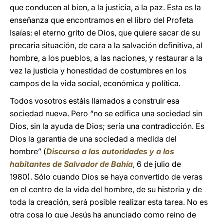
que conducen al bien, a la justicia, a la paz. Esta es la
enseñanza que encontramos en el libro del Profeta
Isaías: el eterno grito de Dios, que quiere sacar de su
precaria situación, de cara a la salvación definitiva, al
hombre, a los pueblos, a las naciones, y restaurar a la
vez la justicia y honestidad de costumbres en los
campos de la vida social, económica y política.
Todos vosotros estáis llamados a construir esa
sociedad nueva. Pero “no se edifica una sociedad sin
Dios, sin la ayuda de Dios; sería una contradicción. Es
Dios la garantía de una sociedad a medida del
hombre” (
Discurso a las autoridades y a los
habitantes de Salvador de Bahía
, 6 de julio de
1980). Sólo cuando Dios se haya convertido de veras
en el centro de la vida del hombre, de su historia y de
toda la creación, será posible realizar esta tarea. No es
otra cosa lo que Jesús ha anunciado como reino de