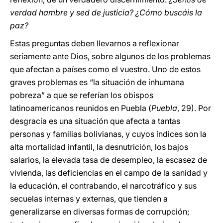
verdad hambre y sed de justicia? ¿Cómo buscáis la
paz?
Estas preguntas deben llevarnos a reflexionar
seriamente ante Dios, sobre algunos de los problemas
que afectan a países como el vuestro. Uno de estos
graves problemas es “la situación de inhumana
pobreza” a que se referían los obispos
latinoamericanos reunidos en Puebla (
Puebla
, 29). Por
desgracia es una situación que afecta a tantas
personas y familias bolivianas, y cuyos índices son la
alta mortalidad infantil, la desnutrición, los bajos
salarios, la elevada tasa de desempleo, la escasez de
vivienda, las deficiencias en el campo de la sanidad y
la educación, el contrabando, el narcotráfico y sus
secuelas internas y externas, que tienden a
generalizarse en diversas formas de corrupción;