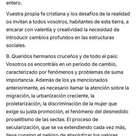
entero.
Vuestra propia fe cristiana y los desafíos de la realidad
os invitan a todos vosotros, habitantes de esta tierra, a
encarar con valentía y creatividad la necesidad de
introducir cambios profundos en las estructuras
sociales.
9. Queridos hermanos cruceños y de todo el país:
Vosotros os encontráis en un período de cambio,
caracterizado por fenómenos y problemas de suma
importancia. Además de los ya mencionados
anteriormente, es necesario llamar la atención sobre la
migración, la urbanización creciente, la
proletarización, la discriminación de la mujer que
exige su justa promoción, el fenómeno del desmedido
proselitismo de las sectas. El proceso de
secularización, que se va extendiendo cada vez más,
lleva consigo el peligro de absolutizar los valores