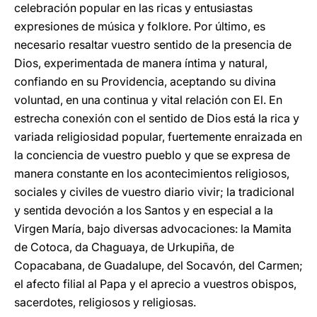
celebración popular en las ricas y entusiastas
expresiones de música y folklore. Por último, es
necesario resaltar vuestro sentido de la presencia de
Dios, experimentada de manera íntima y natural,
confiando en su Providencia, aceptando su divina
voluntad, en una continua y vital relación con El. En
estrecha conexión con el sentido de Dios está la rica y
variada religiosidad popular, fuertemente enraizada en
la conciencia de vuestro pueblo y que se expresa de
manera constante en los acontecimientos religiosos,
sociales y civiles de vuestro diario vivir; la tradicional
y sentida devoción a los Santos y en especial a la
Virgen María, bajo diversas advocaciones: la Mamita
de Cotoca, da Chaguaya, de Urkupiña, de
Copacabana, de Guadalupe, del Socavón, del Carmen;
el afecto filial al Papa y el aprecio a vuestros obispos,
sacerdotes, religiosos y religiosas.