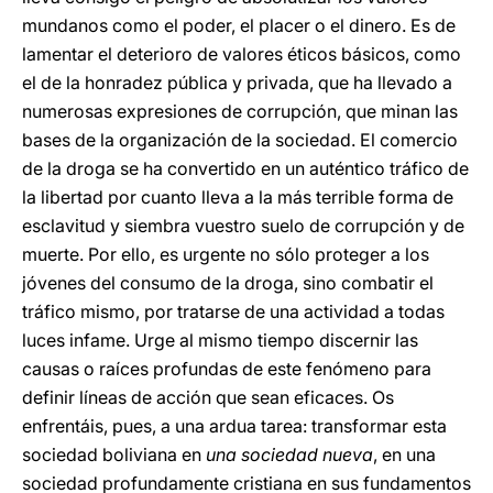
mundanos como el poder, el placer o el dinero. Es de
lamentar el deterioro de valores éticos básicos, como
el de la honradez pública y privada, que ha llevado a
numerosas expresiones de corrupción, que minan las
bases de la organización de la sociedad. El comercio
de la droga se ha convertido en un auténtico tráfico de
la libertad por cuanto lleva a la más terrible forma de
esclavitud y siembra vuestro suelo de corrupción y de
muerte. Por ello, es urgente no sólo proteger a los
jóvenes del consumo de la droga, sino combatir el
tráfico mismo, por tratarse de una actividad a todas
luces infame. Urge al mismo tiempo discernir las
causas o raíces profundas de este fenómeno para
definir líneas de acción que sean eficaces. Os
enfrentáis, pues, a una ardua tarea: transformar esta
sociedad boliviana en
una sociedad nueva
, en una
sociedad profundamente cristiana en sus fundamentos