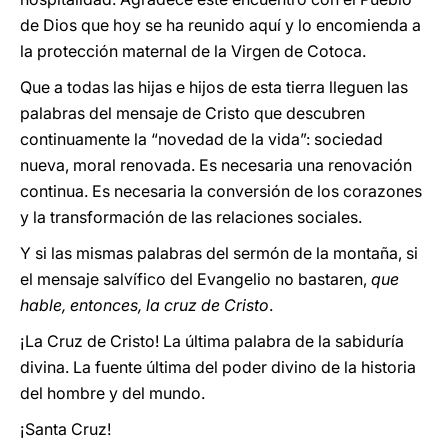
de Dios que hoy se ha reunido aquí y lo encomienda a
la protección maternal de la Virgen de Cotoca.
Que a todas las hijas e hijos de esta tierra lleguen las
palabras del mensaje de Cristo que descubren
continuamente la “novedad de la vida”: sociedad
nueva, moral renovada. Es necesaria una renovación
continua. Es necesaria la conversión de los corazones
y la transformación de las relaciones sociales.
Y si las mismas palabras del sermón de la montaña, si
el mensaje salvífico del Evangelio no bastaren,
que
hable, entonces, la cruz de Cristo
.
¡La Cruz de Cristo! La última palabra de la sabiduría
divina. La fuente última del poder divino de la historia
del hombre y del mundo.
¡Santa Cruz!