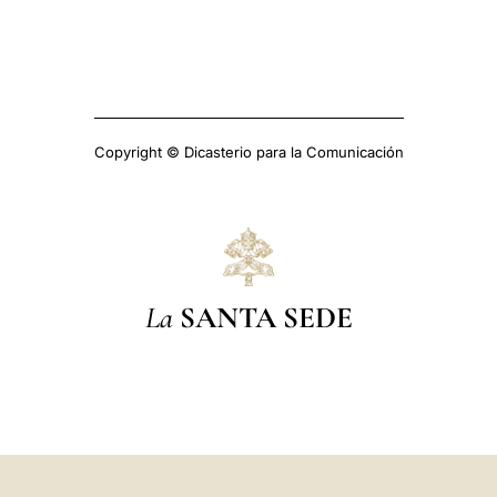
Copyright © Dicasterio para la Comunicación
La
SANTA SEDE