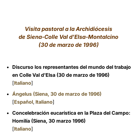
LATINE
Visita pastoral a la Archidiócesis
de Siena-Colle Val d'Elsa-Montalcino
(30 de marzo de 1996)
Discurso los representantes del mundo del trabajo
en Colle Val d'Elsa (30 de marzo de 1996)
[
Italiano
]
Ángelus (Siena, 30 de marzo de 1996)
[
Español
,
Italiano
]
Concelebración eucarística en la Plaza del Campo:
Homilía (Siena, 30 marzo 1996)
[
Italiano
]