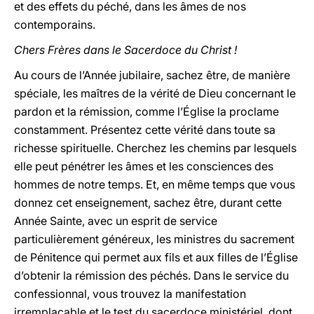
et des effets du péché, dans les âmes de nos
contemporains.
Chers Frères dans le Sacerdoce du Christ !
Au cours de l’Année jubilaire, sachez être, de manière
spéciale, les maîtres de la vérité de Dieu concernant le
pardon et la rémission, comme l’Église la proclame
constamment. Présentez cette vérité dans toute sa
richesse spirituelle. Cherchez les chemins par lesquels
elle peut pénétrer les âmes et les consciences des
hommes de notre temps. Et, en même temps que vous
donnez cet enseignement, sachez être, durant cette
Année Sainte, avec un esprit de service
particulièrement généreux, les ministres du sacrement
de Pénitence qui permet aux fils et aux filles de l’Église
d’obtenir la rémission des péchés. Dans le service du
confessionnal, vous trouvez la manifestation
irremplaçable et le test du sacerdoce ministériel, dont