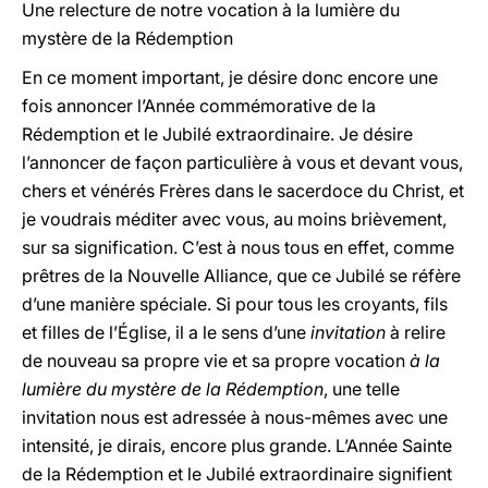
Une relecture de notre vocation à la lumière du
mystère de la Rédemption
En ce moment important, je désire donc encore une
fois annoncer l’Année commémorative de la
Rédemption et le Jubilé extraordinaire. Je désire
l’annoncer de façon particulière à vous et devant vous,
chers et vénérés Frères dans le sacerdoce du Christ, et
je voudrais méditer avec vous, au moins brièvement,
sur sa signification. C’est à nous tous en effet, comme
prêtres de la Nouvelle Alliance, que ce Jubilé se réfère
d’une manière spéciale. Si pour tous les croyants, fils
et filles de l’Église, il a le sens d’une
invitation
à relire
de nouveau sa propre vie et sa propre vocation
à la
lumière du mystère de la Rédemption
, une telle
invitation nous est adressée à nous-mêmes avec une
intensité, je dirais, encore plus grande. L’Année Sainte
de la Rédemption et le Jubilé extraordinaire signifient