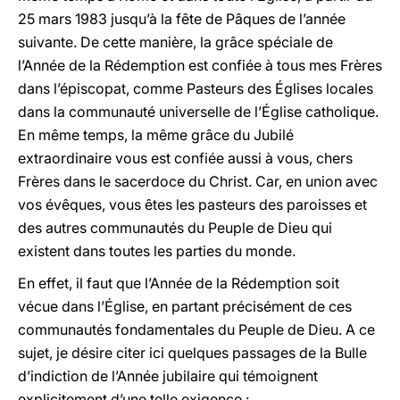
25 mars 1983 jusqu’à la fête de Pâques de l’année
suivante. De cette manière, la grâce spéciale de
l’Année de la Rédemption est confiée à tous mes Frères
dans l’épiscopat, comme Pasteurs des Églises locales
dans la communauté universelle de l’Église catholique.
En même temps, la même grâce du Jubilé
extraordinaire vous est confiée aussi à vous, chers
Frères dans le sacerdoce du Christ. Car, en union avec
vos évêques, vous êtes les pasteurs des paroisses et
des autres communautés du Peuple de Dieu qui
existent dans toutes les parties du monde.
En effet, il faut que l’Année de la Rédemption soit
vécue dans l’Église, en partant précisément de ces
communautés fondamentales du Peuple de Dieu. A ce
sujet, je désire citer ici quelques passages de la Bulle
d’indiction de l’Année jubilaire qui témoignent
explicitement d’une telle exigence :