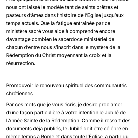
nous ont laissé le modèle tant de saints prêtres et
pasteurs d’âmes dans l’histoire de l’Église jusqu’aux
temps actuels. Que la fatigue entraînée par ce
ministère sacré vous aide à comprendre encore
davantage combien le sacerdoce ministériel de
chacun d’entre nous s’inscrit dans le mystère de la
Rédemption du Christ moyennant la croix et la
résurrection.
Promouvoir le renouveau spirituel des communautés
chrétiennes
Par ces mots que je vous écris, je désire proclamer
d’une façon particulière à votre intention le Jubilé de
l’Année Sainte de la Rédemption. Comme il ressort des
documents déjà publiés, le Jubilé doit être célébré en
même temps à Rome et dans toute l’Église, à partir du