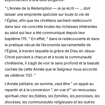
" L’Année de la Rédemption — ai-je écrit — ... doit
laisser une empreinte
spéciale sur toute la vie de
l’Église
, afin que les chrétiens sachent redécouvrir
dans leur vie concrète toutes les richesses inhérentes
au salut qui leur a été communiqué depuis leur
baptême (11). " En effet, " dans la redécouverte et dans
la pratique vécue de l’économie sacramentelle de
l’Église, à travers laquelle la grâce de Dieu en Jésus-
Christ parvient à chacun et à toute la communauté
chrétienne, il s’agit de voir le sens profond et la beauté
cachée de cette Année que le Seigneur nous accorde
de célébrer (12). "
L’Année jubilaire, en somme, veut être " un appel au
repentir et à la conversion ", en vue d’" un renouveau
spirituel
chez les fidèles, les familles, les paroisses, les
diocèses, les communautés religieuses et les autres