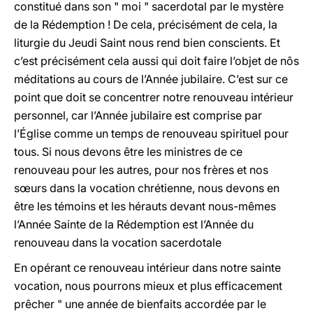
constitué dans son " moi " sacerdotal par le mystère
de la Rédemption ! De cela, précisément de cela, la
liturgie du Jeudi Saint nous rend bien conscients. Et
c’est précisément cela aussi qui doit faire l’objet de nôs
méditations au cours de l’Année jubilaire. C’est sur ce
point que doit se concentrer notre renouveau intérieur
personnel, car l’Année jubilaire est comprise par
l’Église comme un temps de renouveau spirituel pour
tous. Si nous devons être les ministres de ce
renouveau pour les autres, pour nos frères et nos
sœurs dans la vocation chrétienne, nous devons en
être les témoins et les hérauts devant nous-mêmes
l’Année Sainte de la Rédemption est l’Année du
renouveau dans la vocation sacerdotale
En opérant ce renouveau intérieur dans notre sainte
vocation, nous pourrons mieux et plus efficacement
prêcher " une année de bienfaits accordée par le