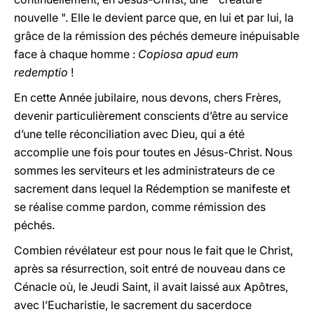
nouvelle ". Elle le devient parce que, en lui et par lui, la
grâce de la rémission des péchés demeure inépuisable
face à chaque homme :
Copiosa apud eum
redemptio
!
En cette Année jubilaire, nous devons, chers Frères,
devenir particulièrement conscients d’être au service
d’une telle réconciliation avec Dieu, qui a été
accomplie une fois pour toutes en Jésus-Christ. Nous
sommes les serviteurs et les administrateurs de ce
sacrement dans lequel la Rédemption se manifeste et
se réalise comme pardon, comme rémission des
péchés.
Combien révélateur est pour nous le fait que le Christ,
après sa résurrection, soit entré de nouveau dans ce
Cénacle où, le Jeudi Saint, il avait laissé aux Apôtres,
avec l’Eucharistie, le sacrement du sacerdoce