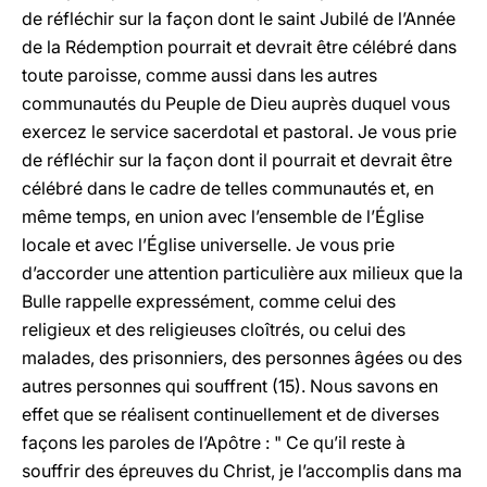
de réfléchir sur la façon dont le saint Jubilé de l’Année
de la Rédemption pourrait et devrait être célébré dans
toute paroisse, comme aussi dans les autres
communautés du Peuple de Dieu auprès duquel vous
exercez le service sacerdotal et pastoral. Je vous prie
de réfléchir sur la façon dont il pourrait et devrait être
célébré dans le cadre de telles communautés et, en
même temps, en union avec l’ensemble de l’Église
locale et avec l’Église universelle. Je vous prie
d’accorder une attention particulière aux milieux que la
Bulle rappelle expressément, comme celui des
religieux et des religieuses cloîtrés, ou celui des
malades, des prisonniers, des personnes âgées ou des
autres personnes qui souffrent (15). Nous savons en
effet que se réalisent continuellement et de diverses
façons les paroles de l’Apôtre : " Ce qu’il reste à
souffrir des épreuves du Christ, je l’accomplis dans ma