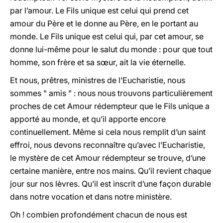
par l’amour. Le Fils unique est celui qui prend cet
amour du Père et le donne au Père, en le portant au
monde. Le Fils unique est celui qui, par cet amour, se
donne lui-même pour le salut du monde : pour que tout
homme, son frère et sa sœur, ait la vie éternelle.
Et nous, prêtres, ministres de l’Eucharistie, nous
sommes " amis " : nous nous trouvons particulièrement
proches de cet Amour rédempteur que le Fils unique a
apporté au monde, et qu’il apporte encore
continuellement. Même si cela nous remplit d’un saint
effroi, nous devons reconnaître qu’avec l’Eucharistie,
le mystère de cet Amour rédempteur se trouve, d’une
certaine manière, entre nos mains. Qu’il revient chaque
jour sur nos lèvres. Qu’il est inscrit d’une façon durable
dans notre vocation et dans notre ministère.
Oh ! combien profondément chacun de nous est