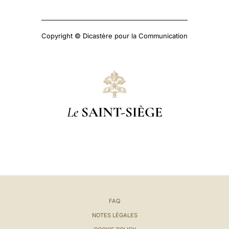
Copyright © Dicastère pour la Communication
Le
SAINT-SIÈGE
FAQ
NOTES LÉGALES