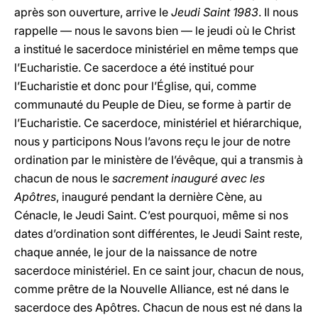
après son ouverture, arrive le
Jeudi Saint 1983
. Il nous
rappelle — nous le savons bien — le jeudi où le Christ
a institué le sacerdoce ministériel en même temps que
l’Eucharistie. Ce sacerdoce a été institué pour
l’Eucharistie et donc pour l’Église, qui, comme
communauté du Peuple de Dieu, se forme à partir de
l’Eucharistie. Ce sacerdoce, ministériel et hiérarchique,
nous y participons Nous l’avons reçu le jour de notre
ordination par le ministère de l’évêque, qui a transmis à
chacun de nous le
sacrement inauguré avec les
Apôtres
, inauguré pendant la dernière Cène, au
Cénacle, le Jeudi Saint. C’est pourquoi, même si nos
dates d’ordination sont différentes, le Jeudi Saint reste,
chaque année, le jour de la naissance de notre
sacerdoce ministériel. En ce saint jour, chacun de nous,
comme prêtre de la Nouvelle Alliance, est né dans le
sacerdoce des Apôtres. Chacun de nous est né dans la