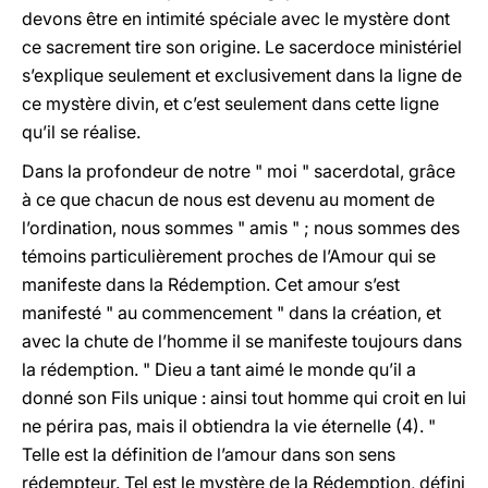
devons être en intimité spéciale avec le mystère dont
ce sacrement tire son origine. Le sacerdoce ministériel
s’explique seulement et exclusivement dans la ligne de
ce mystère divin, et c’est seulement dans cette ligne
qu’il se réalise.
Dans la profondeur de notre " moi " sacerdotal, grâce
à ce que chacun de nous est devenu au moment de
l’ordination, nous sommes " amis " ; nous sommes des
témoins particulièrement proches de l’Amour qui se
manifeste dans la Rédemption. Cet amour s’est
manifesté " au commencement " dans la création, et
avec la chute de l’homme il se manifeste toujours dans
la rédemption. " Dieu a tant aimé le monde qu’il a
donné son Fils unique : ainsi tout homme qui croit en lui
ne périra pas, mais il obtiendra la vie éternelle (4). "
Telle est la définition de l’amour dans son sens
rédempteur. Tel est le mystère de la Rédemption, défini