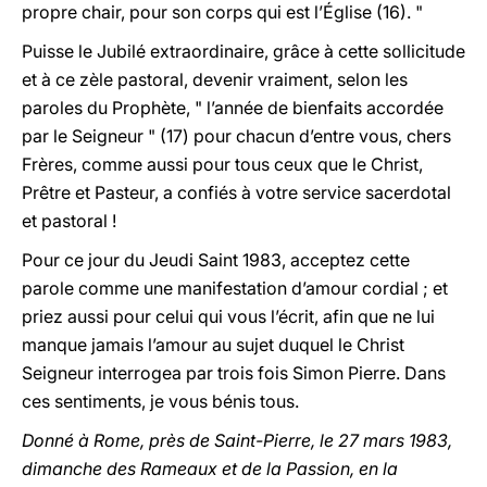
propre chair, pour son corps qui est l’Église (16). "
Puisse le Jubilé extraordinaire, grâce à cette sollicitude
et à ce zèle pastoral, devenir vraiment, selon les
paroles du Prophète, " l’année de bienfaits accordée
par le Seigneur " (17) pour chacun d’entre vous, chers
Frères, comme aussi pour tous ceux que le Christ,
Prêtre et Pasteur, a confiés à votre service sacerdotal
et pastoral !
Pour ce jour du Jeudi Saint 1983, acceptez cette
parole comme une manifestation d’amour cordial ; et
priez aussi pour celui qui vous l’écrit, afin que ne lui
manque jamais l’amour au sujet duquel le Christ
Seigneur interrogea par trois fois Simon Pierre. Dans
ces sentiments, je vous bénis tous.
Donné à Rome, près de Saint-Pierre, le 27 mars 1983,
dimanche des Rameaux et de la Passion, en la