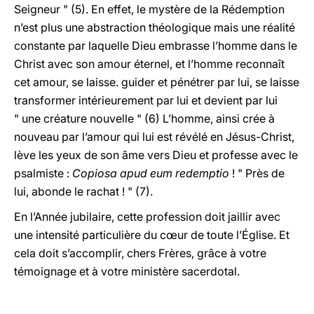
Seigneur " (5). En effet, le mystère de la Rédemption
n’est plus une abstraction théologique mais une réalité
constante par laquelle Dieu embrasse l’homme dans le
Christ avec son amour éternel, et l’homme reconnaît
cet amour, se laisse. guider et pénétrer par lui, se laisse
transformer intérieurement par lui et devient par lui
" une créature nouvelle " (6) L’homme, ainsi crée à
nouveau par l’amour qui lui est révélé en Jésus-Christ,
lève les yeux de son âme vers Dieu et professe avec le
psalmiste :
Copiosa apud eum redemptio
! " Près de
lui, abonde le rachat ! " (7).
En l’Année jubilaire, cette profession doit jaillir avec
une intensité particulière du cœur de toute l’Église. Et
cela doit s’accomplir, chers Frères, grâce à votre
témoignage et à votre ministère sacerdotal.