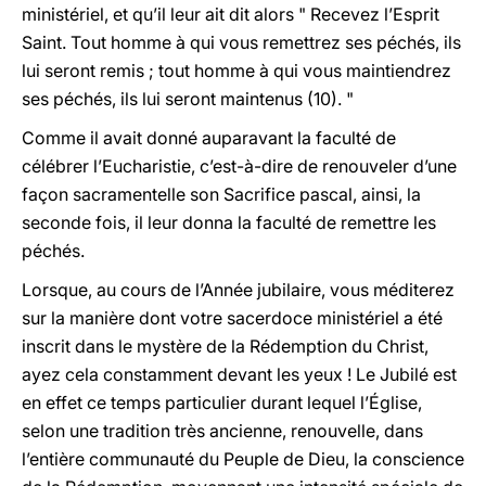
ministériel, et qu’il leur ait dit alors " Recevez l’Esprit
Saint. Tout homme à qui vous remettrez ses péchés, ils
lui seront remis ; tout homme à qui vous maintiendrez
ses péchés, ils lui seront maintenus (10). "
Comme il avait donné auparavant la faculté de
célébrer l’Eucharistie, c’est-à-dire de renouveler d’une
façon sacramentelle son Sacrifice pascal, ainsi, la
seconde fois, il leur donna la faculté de remettre les
péchés.
Lorsque, au cours de l’Année jubilaire, vous méditerez
sur la manière dont votre sacerdoce ministériel a été
inscrit dans le mystère de la Rédemption du Christ,
ayez cela constamment devant les yeux ! Le Jubilé est
en effet ce temps particulier durant lequel l’Église,
selon une tradition très ancienne, renouvelle, dans
l’entière communauté du Peuple de Dieu, la conscience