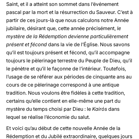
Saint, et il a atteint son sommet dans l’événement
pascal par la mort et la résurrection du Sauveur. C’est à
partir de ces jours-là que nous calculons notre Année
jubilaire, désirant que, cette année précisément,
le
mystère de la Rédemption devienne particulièrement
présent et fécond
dans la vie de l’Église. Nous savons
qu’il est toujours présent et fécond, qu’il accompagne
toujours le pèlerinage terrestre du Peuple de Dieu, qu’il
le pénètre et qu’il le façonne de l’intérieur. Toutefois,
l’usage de se référer aux périodes de cinquante ans au
cours de ce pèlerinage correspond à une antique
tradition. Nous voulons être fidèles à cette tradition,
certains qu’elle contient en elle-même une part du
mystère du temps choisi par Dieu : le
Kairós
dans
lequel se réalise l’économie du salut.
Et voici qu’au début de cette nouvelle Année de la
Rédemption et du Jubilé extraordinaire, quelques jours