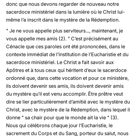
donc que nous devons regarder de nouveau notre
sacerdoce ministériel dans la lumière où le Christ lui-
même l’a inscrit dans le mystère de la Rédemption.
" Je ne vous appelle plus serviteurs..., maintenant, je
vous appelle mes amis (2). " C’est précisément au
Cénacle que ces paroles ont été prononcées, dans le
contexte immédiat de l’institution de l’Eucharistie et du
sacerdoce ministériel. Le Christ a fait savoir aux
Apôtres et à tous ceux qui héritent d’eux le sacerdoce
ordonné que, dans cette vocation et pour ce ministère,
ils doivent devenir ses amis, ils doivent devenir amis
du mystère qu’il est venu accomplir. Être prêtre veut
dire se lier particulièrement d’amitié avec le mystère du
Christ, avec le mystère de la Rédemption, dans lequel il
donne " sa chair pour que le monde ait la vie " (3).
Nous qui célébrons chaque jour l’Eucharistie, le
sacrement du Corps et du Sang, porteur du salut, nous