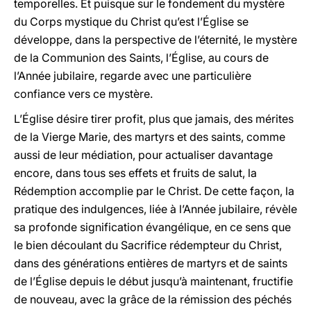
temporelles. Et puisque sur le fondement du mystère
du Corps mystique du Christ qu’est l’Église se
développe, dans la perspective de l’éternité, le mystère
de la Communion des Saints, l’Église, au cours de
l’Année jubilaire, regarde avec une particulière
confiance vers ce mystère.
L’Église désire tirer profit, plus que jamais, des mérites
de la Vierge Marie, des martyrs et des saints, comme
aussi de leur médiation, pour actualiser davantage
encore, dans tous ses effets et fruits de salut, la
Rédemption accomplie par le Christ. De cette façon, la
pratique des indulgences, liée à l’Année jubilaire, révèle
sa profonde signification évangélique, en ce sens que
le bien découlant du Sacrifice rédempteur du Christ,
dans des générations entières de martyrs et de saints
de l’Église depuis le début jusqu’à maintenant, fructifie
de nouveau, avec la grâce de la rémission des péchés