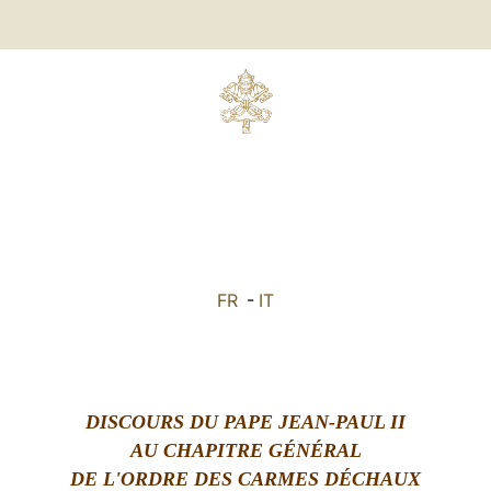
FR
-
IT
DISCOURS
DU PAPE JEAN-PAUL II
AU CHAPITRE GÉNÉRAL
DE L'ORDRE DES CARMES DÉCHAUX