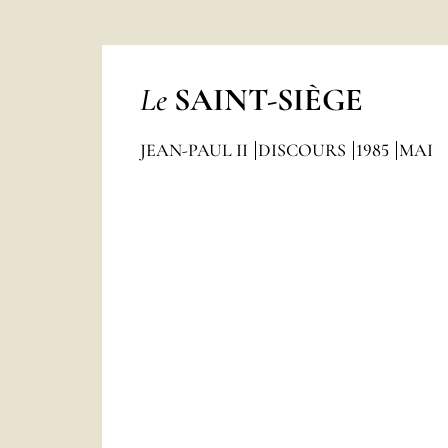
Le
SAINT-SIÈGE
JEAN-PAUL II
DISCOURS
1985
MAI