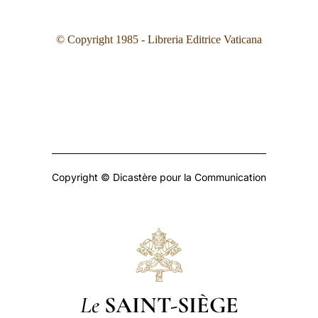
© Copyright 1985 - Libreria Editrice Vaticana
Copyright © Dicastère pour la Communication
Le
SAINT-SIÈGE