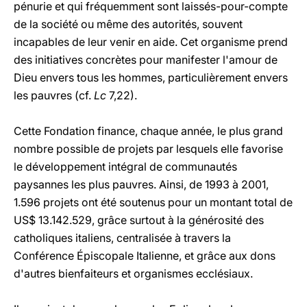
pénurie et qui fréquemment sont laissés-pour-compte
de la société ou même des autorités, souvent
incapables de leur venir en aide. Cet organisme prend
des initiatives concrètes pour manifester l'amour de
Dieu envers tous les hommes, particulièrement envers
les pauvres (cf.
Lc
7,22).
Cette Fondation finance, chaque année, le plus grand
nombre possible de projets par lesquels elle favorise
le développement intégral de communautés
paysannes les plus pauvres. Ainsi, de 1993 à 2001,
1.596 projets ont été soutenus pour un montant total de
US$ 13.142.529, grâce surtout à la générosité des
catholiques italiens, centralisée à travers la
Conférence Épiscopale Italienne, et grâce aux dons
d'autres bienfaiteurs et organismes ecclésiaux.