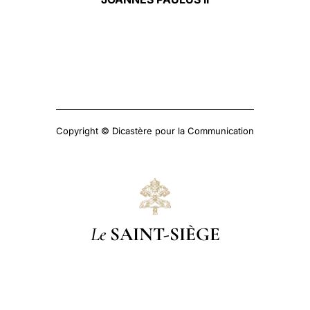
Copyright © Dicastère pour la Communication
Le
SAINT-SIÈGE