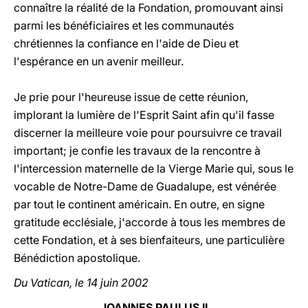
connaître la réalité de la Fondation, promouvant ainsi
parmi les bénéficiaires et les communautés
chrétiennes la confiance en l'aide de Dieu et
l'espérance en un avenir meilleur.
Je prie pour l'heureuse issue de cette réunion,
implorant la lumière de l'Esprit Saint afin qu'il fasse
discerner la meilleure voie pour poursuivre ce travail
important; je confie les travaux de la rencontre à
l'intercession maternelle de la Vierge Marie qui, sous le
vocable de Notre-Dame de Guadalupe, est vénérée
par tout le continent américain. En outre, en signe
gratitude ecclésiale, j'accorde à tous les membres de
cette Fondation, et à ses bienfaiteurs, une particulière
Bénédiction apostolique.
Du Vatican, le 14 juin 2002
JOANNES PAULUS II