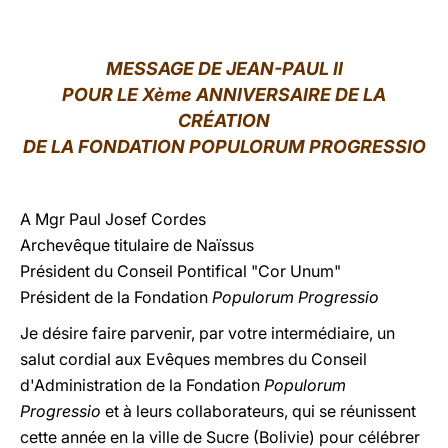
LATINE
MESSAGE DE JEAN-PAUL II
POUR LE Xème ANNIVERSAIRE DE LA
CRÉATION
DE LA FONDATION POPULORUM PROGRESSIO
A Mgr Paul Josef Cordes
Archevêque titulaire de Naïssus
Président du Conseil Pontifical "Cor Unum"
Président de la Fondation
Populorum Progressio
Je désire faire parvenir, par votre intermédiaire, un
salut cordial aux Evêques membres du Conseil
d'Administration de la Fondation
Populorum
Progressio
et à leurs collaborateurs, qui se réunissent
cette année en la ville de Sucre (Bolivie) pour célébrer