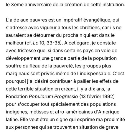
le Xème anniversaire de la création de cette institution.
L'aide aux pauvres est un impératif évangélique, qui
s'adresse avec vigueur à tous les chrétiens, car ils ne
sauraient se détourner du prochain qui est dans le
malheur (cf.
Lc
10, 33-35). A cet égard, je constate
avec tristesse que, si dans certains pays en voie de
développement une grande partie de la population
souffre du fléau de la pauvreté, les groupes plus
marginaux sont privés même de l'indispensable. C'est
pourquoi j'ai désiré contribuer à pallier les effets de
cette terrible situation en créant, il y a dix ans, la
Fondation
Populorum Progressio
(13 février 1992)
pour s'occuper tout spécialement des populations
indigènes, métisses et afro-américaines d'Amérique
latine. Elle veut être un signe qui exprime ma proximité
aux personnes qui se trouvent en situation de grave