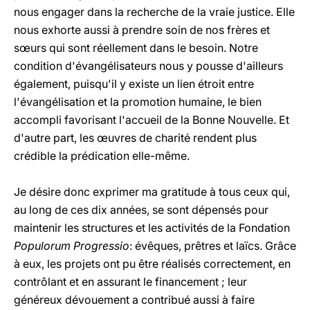
nous engager dans la recherche de la vraie justice. Elle
nous exhorte aussi à prendre soin de nos frères et
sœurs qui sont réellement dans le besoin. Notre
condition d'évangélisateurs nous y pousse d'ailleurs
également, puisqu'il y existe un lien étroit entre
l'évangélisation et la promotion humaine, le bien
accompli favorisant l'accueil de la Bonne Nouvelle. Et
d'autre part, les œuvres de charité rendent plus
crédible la prédication elle-même.
Je désire donc exprimer ma gratitude à tous ceux qui,
au long de ces dix années, se sont dépensés pour
maintenir les structures et les activités de la Fondation
Populorum Progressio
: évêques, prêtres et laïcs. Grâce
à eux, les projets ont pu être réalisés correctement, en
contrôlant et en assurant le financement ; leur
généreux dévouement a contribué aussi à faire