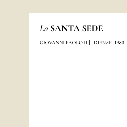
La
SANTA SEDE
GIOVANNI PAOLO II
UDIENZE
1980