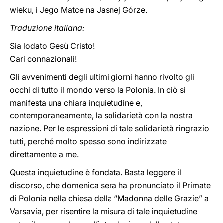
wieku, i Jego Matce na Jasnej Górze.
Traduzione italiana:
Sia lodato Gesù Cristo!
Cari connazionali!
Gli avvenimenti degli ultimi giorni hanno rivolto gli
occhi di tutto il mondo verso la Polonia. In ciò si
manifesta una chiara inquietudine e,
contemporaneamente, la solidarietà con la nostra
nazione. Per le espressioni di tale solidarietà ringrazio
tutti, perché molto spesso sono indirizzate
direttamente a me.
Questa inquietudine è fondata. Basta leggere il
discorso, che domenica sera ha pronunciato il Primate
di Polonia nella chiesa della “Madonna delle Grazie” a
Varsavia, per risentire la misura di tale inquietudine