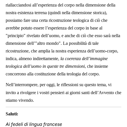
riallacciandosi all’esperienza del corpo nella dimensione della
nostra esistenza terrena (quindi nella dimensione storica),
possiamo fare una certa ricostruzione teologica di ciò che
avrebbe potuto essere l’esperienza del corpo in base al
"principio" rivelato dell’uomo, e anche di ciò che esso sarà nella
dimensione dell’"altro mondo". La possibilità di tale
ricostruzione, che amplia la nostra esperienza dell’uomo-corpo,
indica, almeno indirettamente,
la coerenza dell’immagine
teologica dell’uomo in queste tre dimensioni
, che insieme
concorrono alla costituzione della teologia del corpo.
Nell’interrompere, per oggi, le riflessioni su questo tema, vi
invito a rivolgere i vostri pensieri ai giorni santi dell’Avvento che
stiamo vivendo.
Saluti:
Ai fedeli di lingua francese