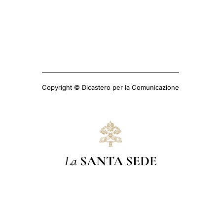
Copyright © Dicastero per la Comunicazione
La
SANTA SEDE