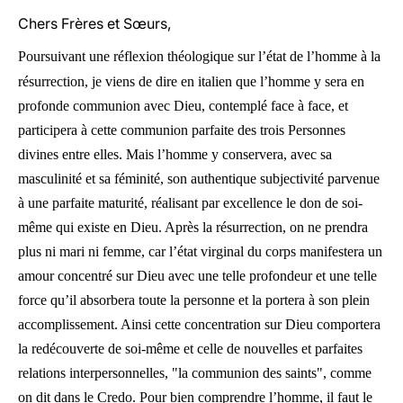
Chers Frères et Sœurs,
Poursuivant une réflexion théologique sur l’état de l’homme à la
résurrection, je viens de dire en italien que l’homme y sera en
profonde communion avec Dieu, contemplé face à face, et
participera à cette communion parfaite des trois Personnes
divines entre elles. Mais l’homme y conservera, avec sa
masculinité et sa féminité, son authentique subjectivité parvenue
à une parfaite maturité, réalisant par excellence le don de soi-
même qui existe en Dieu. Après la résurrection, on ne prendra
plus ni mari ni femme, car l’état virginal du corps manifestera un
amour concentré sur Dieu avec une telle profondeur et une telle
force qu’il absorbera toute la personne et la portera à son plein
accomplissement. Ainsi cette concentration sur Dieu comportera
la redécouverte de soi-même et celle de nouvelles et parfaites
relations interpersonnelles, "la communion des saints", comme
on dit dans le Credo. Pour bien comprendre l’homme, il faut le