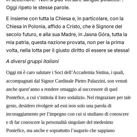
Oggi ripeto le stesse parole.
E insieme con tutta la Chiesa e, in particolare, con la
Chiesa in Polonia, affido a Cristo, che è Signore del
secolo futuro, e alla sua Madre, in Jasna Góra, tutta la
mia patria, questa nazione provata, non per la prima
volta, nella lotta per il giusto diritto di essere se stessa!
A diversi gruppi italiani
Oggi mi è caro salutare i Soci dell’Accademia Sistina, i quali,
accompagnati dal Signor Cardinale Pietro Palazzini, son venuti
anche quest’anno a rendere omaggio al successore di quel
Pontefice, a cui s’intitola il loro sodalizio. Nel ringraziare per tale
gesto, desidero rivolgere ad essi non solo una parola di
incoraggiamento per l’impegno con cui si studiano di conoscere
e di far conoscere la personalità singolare del medesimo
Pontefice, ma anche e soprattutto l’augurio che sappiano