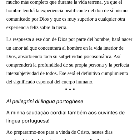
mucho más completo que durante la vida terrena, ya que el
hombre tendrá la experiencia beatificante del don de sí mismo
comunicado por Dios y que es muy superior a cualquier otra
experiencia feliz sobre la tierra.
La respuesta a ese don de Dios por parte del hombre, hará nacer
un amor tal que concentrará al hombre en la vida interior de
Dios, absorbiendo toda su subjetividad psicosomática. Así
comprenderá la profundidad de su propia persona y la perfecta
intersubjetividad de todos. Ese será el definitivo cumplimiento
del significado esponsal del cuerpo humano.
* * *
Ai pellegrini di lingua portoghese
A minha saudação cordial também aos ouvintes de
língua portuguesa!
Ao prepararmo-nos para a vinda de Cristo, nestes dias