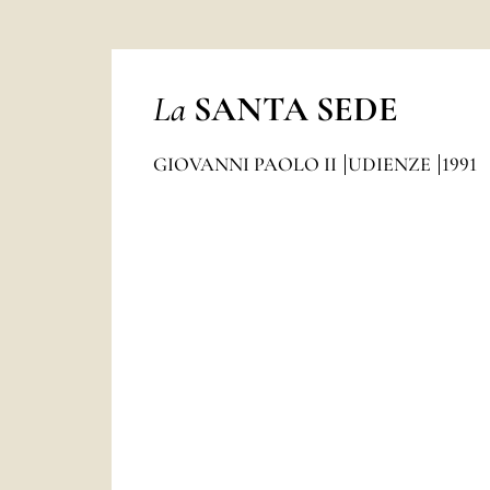
La
SANTA SEDE
GIOVANNI PAOLO II
UDIENZE
1991