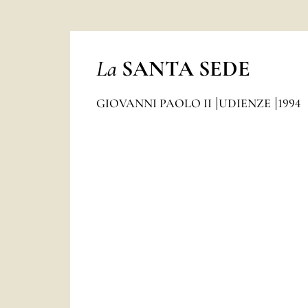
La
SANTA SEDE
GIOVANNI PAOLO II
UDIENZE
1994