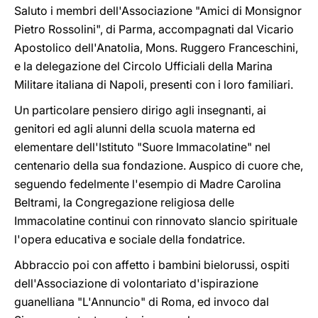
Saluto i membri dell'Associazione "Amici di Monsignor
Pietro Rossolini", di Parma, accompagnati dal Vicario
Apostolico dell'Anatolia, Mons. Ruggero Franceschini,
e la delegazione del Circolo Ufficiali della Marina
Militare italiana di Napoli, presenti con i loro familiari.
Un particolare pensiero dirigo agli insegnanti, ai
genitori ed agli alunni della scuola materna ed
elementare dell'Istituto "Suore Immacolatine" nel
centenario della sua fondazione. Auspico di cuore che,
seguendo fedelmente l'esempio di Madre Carolina
Beltrami, la Congregazione religiosa delle
Immacolatine continui con rinnovato slancio spirituale
l'opera educativa e sociale della fondatrice.
Abbraccio poi con affetto i bambini bielorussi, ospiti
dell'Associazione di volontariato d'ispirazione
guanelliana "L'Annuncio" di Roma, ed invoco dal