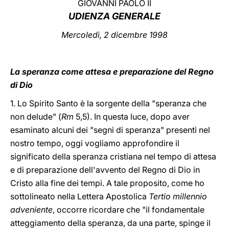
GIOVANNI PAOLO II
UDIENZA GENERALE
LATINE
Mercoledì, 2 dicembre 1998
La speranza come attesa e preparazione del Regno
di Dio
1. Lo Spirito Santo è la sorgente della "speranza che
non delude" (
Rm
5,5). In questa luce, dopo aver
esaminato alcuni dei "segni di speranza" presenti nel
nostro tempo, oggi vogliamo approfondire il
significato della speranza cristiana nel tempo di attesa
e di preparazione dell'avvento del Regno di Dio in
Cristo alla fine dei tempi. A tale proposito, come ho
sottolineato nella Lettera Apostolica
Tertio millennio
adveniente
, occorre ricordare che "il fondamentale
atteggiamento della speranza, da una parte, spinge il