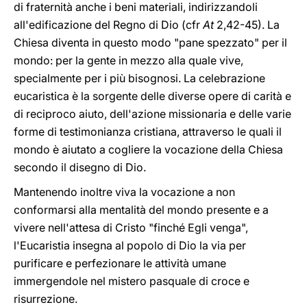
di fraternità anche i beni materiali, indirizzandoli
all'edificazione del Regno di Dio (cfr
At
2,42-45). La
Chiesa diventa in questo modo "pane spezzato" per il
mondo: per la gente in mezzo alla quale vive,
specialmente per i più bisognosi. La celebrazione
eucaristica è la sorgente delle diverse opere di carità e
di reciproco aiuto, dell'azione missionaria e delle varie
forme di testimonianza cristiana, attraverso le quali il
mondo è aiutato a cogliere la vocazione della Chiesa
secondo il disegno di Dio.
Mantenendo inoltre viva la vocazione a non
conformarsi alla mentalità del mondo presente e a
vivere nell'attesa di Cristo "finché Egli venga",
l'Eucaristia insegna al popolo di Dio la via per
purificare e perfezionare le attività umane
immergendole nel mistero pasquale di croce e
risurrezione.