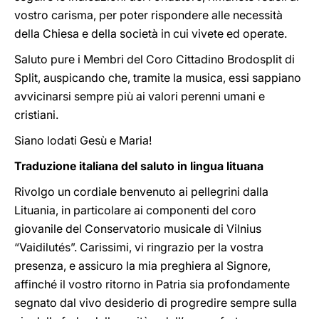
vostro carisma, per poter rispondere alle necessità
della Chiesa e della società in cui vivete ed operate.
Saluto pure i Membri del Coro Cittadino Brodosplit di
Split, auspicando che, tramite la musica, essi sappiano
avvicinarsi sempre più ai valori perenni umani e
cristiani.
Siano lodati Gesù e Maria!
Traduzione italiana del saluto in lingua lituana
Rivolgo un cordiale benvenuto ai pellegrini dalla
Lituania, in particolare ai componenti del coro
giovanile del Conservatorio musicale di Vilnius
“Vaidilutés”. Carissimi, vi ringrazio per la vostra
presenza, e assicuro la mia preghiera al Signore,
affinché il vostro ritorno in Patria sia profondamente
segnato dal vivo desiderio di progredire sempre sulla