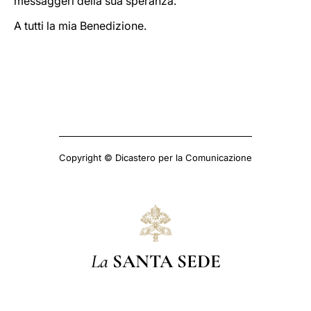
messaggeri della sua speranza.
A tutti la mia Benedizione.
Copyright © Dicastero per la Comunicazione
La
SANTA SEDE