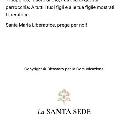
parrocchia: A tutti i tuoi figli e alle tue figlie mostrati
Liberatrice.
Santa Maria Liberatrice, prega per noi!
Copyright © Dicastero per la Comunicazione
La
SANTA SEDE