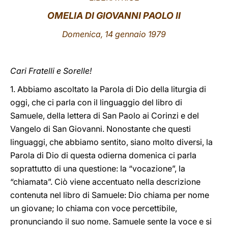
OMELIA DI GIOVANNI PAOLO II
LATINE
Domenica, 14 gennaio 1979
Cari Fratelli e Sorelle!
1. Abbiamo ascoltato la Parola di Dio della liturgia di
oggi, che ci parla con il linguaggio del libro di
Samuele, della lettera di San Paolo ai Corinzi e del
Vangelo di San Giovanni. Nonostante che questi
linguaggi, che abbiamo sentito, siano molto diversi, la
Parola di Dio di questa odierna domenica ci parla
soprattutto di una questione: la “vocazione”, la
“chiamata”. Ciò viene accentuato nella descrizione
contenuta nel libro di Samuele: Dio chiama per nome
un giovane; lo chiama con voce percettibile,
pronunciando il suo nome. Samuele sente la voce e si