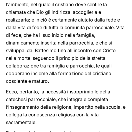
l’ambiente, nel quale il cristiano deve sentire la
chiamata che Dio gli indirizza, accoglierla e
realizzarla; e in ciò è certamente aiutato dalla fede e
dalla vita di fede di tutta la comunità parrocchiale. Vita
di fede, che ha il suo inizio nella famiglia,
dinamicamente inserita nella parrocchia, e che si
sviluppa, dal Battesimo fino all’incontro con Cristo
nella morte, seguendo il principio della stretta
collaborazione tra famiglia e parrocchia, le quali
cooperano insieme alla formazione del cristiano
cosciente e maturo.
Ecco, pertanto, la necessità insopprimibile della
catechesi parrocchiale, che integra e completa
l’insegnamento della religione, impartito nella scuola, e
collega la conoscenza religiosa con la vita
sacramentale.