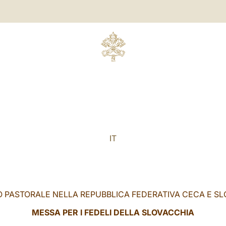
IT
O PASTORALE NELLA REPUBBLICA FEDERATIVA CECA E S
MESSA PER I FEDELI DELLA SLOVACCHIA