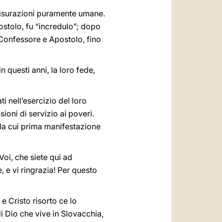
misurazioni puramente umane.
ostolo, fu “incredulo”; dopo
 Confessore e Apostolo, fino
 questi anni, la loro fede,
ati nell’esercizio del loro
sioni di servizio ai poveri.
, la cui prima manifestazione
 Voi, che siete qui ad
, e vi ringrazia! Per questo
 e Cristo risorto ce lo
i Dio che vive in Slovacchia,