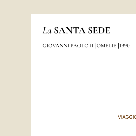
La
SANTA SEDE
GIOVANNI PAOLO II
OMELIE
1990
VIAGGI