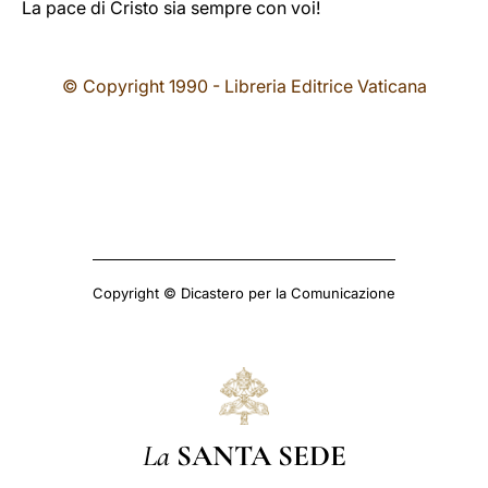
La pace di Cristo sia sempre con voi!
© Copyright 1990 - Libreria Editrice Vaticana
Copyright © Dicastero per la Comunicazione
La
SANTA SEDE