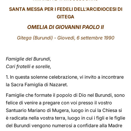
SANTA MESSA PER I FEDELI DELL’ARCIDIOCESI DI
LATINE
GITEGA
OMELIA DI GIOVANNI PAOLO II
Gitega
(Burundi) - Giovedì, 6 settembre 1990
Famiglie del Burundi,
Cari fratelli e sorelle,
1. In questa solenne celebrazione, vi invito a incontrare
la Sacra Famiglia di Nazaret.
Famiglie che formate il popolo di Dio nel Burundi, sono
felice di venire a pregare con voi presso il vostro
Santuario Mariano di Mugera, luogo in cui la Chiesa si
è radicata nella vostra terra, luogo in cui i figli e le figlie
del Burundi vengono numerosi a confidare alla Madre