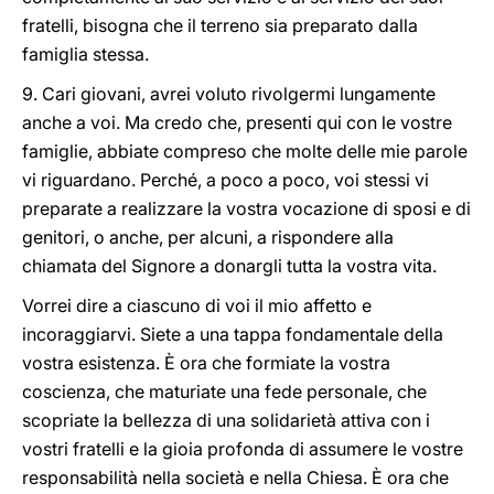
fratelli, bisogna che il terreno sia preparato dalla
famiglia stessa.
9. Cari giovani, avrei voluto rivolgermi lungamente
anche a voi. Ma credo che, presenti qui con le vostre
famiglie, abbiate compreso che molte delle mie parole
vi riguardano. Perché, a poco a poco, voi stessi vi
preparate a realizzare la vostra vocazione di sposi e di
genitori, o anche, per alcuni, a rispondere alla
chiamata del Signore a donargli tutta la vostra vita.
Vorrei dire a ciascuno di voi il mio affetto e
incoraggiarvi. Siete a una tappa fondamentale della
vostra esistenza. È ora che formiate la vostra
coscienza, che maturiate una fede personale, che
scopriate la bellezza di una solidarietà attiva con i
vostri fratelli e la gioia profonda di assumere le vostre
responsabilità nella società e nella Chiesa. È ora che