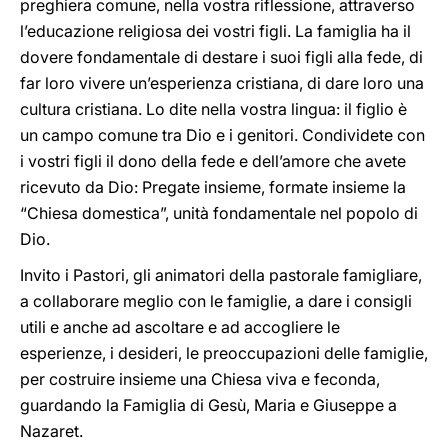
preghiera comune, nella vostra riflessione, attraverso
l’educazione religiosa dei vostri figli. La famiglia ha il
dovere fondamentale di destare i suoi figli alla fede, di
far loro vivere un’esperienza cristiana, di dare loro una
cultura cristiana. Lo dite nella vostra lingua: il figlio è
un campo comune tra Dio e i genitori. Condividete con
i vostri figli il dono della fede e dell’amore che avete
ricevuto da Dio: Pregate insieme, formate insieme la
“Chiesa domestica”, unità fondamentale nel popolo di
Dio.
Invito i Pastori, gli animatori della pastorale famigliare,
a collaborare meglio con le famiglie, a dare i consigli
utili e anche ad ascoltare e ad accogliere le
esperienze, i desideri, le preoccupazioni delle famiglie,
per costruire insieme una Chiesa viva e feconda,
guardando la Famiglia di Gesù, Maria e Giuseppe a
Nazaret.