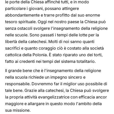
le porte della Chiesa affinché tutti, e in modo
particolare i giovani, possano attingere
abbondantemente e trarre profitto dal suo enorme
tesoro spirituale. Oggi nel nostro paese la Chiesa può
senza ostacoli svolgere l'insegnamento della religione
nelle scuole. Sono passati i tempi delle lotte per la
libertà della catechesi. Molti di noi sanno quanti
sacrifici e quanto coraggio ciò è costato alla società
cattolica della Polonia. È stato riparato uno dei torti,
fatto ai credenti nei tempi del sistema totalitario.
Il grande bene che è l'insegnamento della religione
nella scuola richiede un impegno sincero e
responsabile. Dovremmo far il miglior uso possibile di
tale bene. Grazie alla catechesi, la Chiesa può svolgere
la propria attività evangelizzatrice con efficacia ancor
maggiore e allargare in questo modo l'ambito della
sua missione.