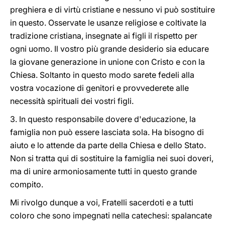
preghiera e di virtù cristiane e nessuno vi può sostituire
in questo. Osservate le usanze religiose e coltivate la
tradizione cristiana, insegnate ai figli il rispetto per
ogni uomo. Il vostro più grande desiderio sia educare
la giovane generazione in unione con Cristo e con la
Chiesa. Soltanto in questo modo sarete fedeli alla
vostra vocazione di genitori e provvederete alle
necessità spirituali dei vostri figli.
3. In questo responsabile dovere d'educazione, la
famiglia non può essere lasciata sola. Ha bisogno di
aiuto e lo attende da parte della Chiesa e dello Stato.
Non si tratta qui di sostituire la famiglia nei suoi doveri,
ma di unire armoniosamente tutti in questo grande
compito.
Mi rivolgo dunque a voi, Fratelli sacerdoti e a tutti
coloro che sono impegnati nella catechesi: spalancate