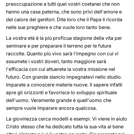
preoccupazione a tutti quei vostri coetanei che non
hanno una casa paterna, che sono privi dell'amore e
del calore dei genitori. Dite loro che il Papa li ricorda
nelle sue preghiere e che vuole loro tanto bene.
La vostra età è la più proficua stagione della vita per
seminare e per preparare il terreno per le future
raccolte. Quanto più vivo sarà l'impegno con cui vi
assumete i vostri doveri, tanto maggiore sarà
l'efficacia con cui attuerete la vostra missione nel
futuro. Con grande slancio impegnatevi nello studio.
Imparate a conoscere materie nuove. Il sapere infatti
apre gli orizzonti e favorisce lo sviluppo spirituale
dell'uomo. Veramente grande è quell'uomo che
sempre vuole imparare ancora qualcosa.
La giovinezza cerca modelli e esempi. Vi viene in aiuto
Cristo stesso che ha dedicato tutta la sua vita al bene