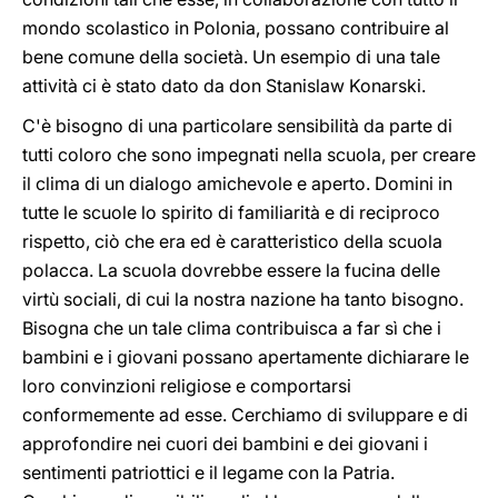
mondo scolastico in Polonia, possano contribuire al
bene comune della società. Un esempio di una tale
attività ci è stato dato da don Stanislaw Konarski.
C'è bisogno di una particolare sensibilità da parte di
tutti coloro che sono impegnati nella scuola, per creare
il clima di un dialogo amichevole e aperto. Domini in
tutte le scuole lo spirito di familiarità e di reciproco
rispetto, ciò che era ed è caratteristico della scuola
polacca. La scuola dovrebbe essere la fucina delle
virtù sociali, di cui la nostra nazione ha tanto bisogno.
Bisogna che un tale clima contribuisca a far sì che i
bambini e i giovani possano apertamente dichiarare le
loro convinzioni religiose e comportarsi
conformemente ad esse. Cerchiamo di sviluppare e di
approfondire nei cuori dei bambini e dei giovani i
sentimenti patriottici e il legame con la Patria.