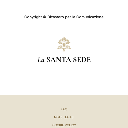
Copyright © Dicastero per la Comunicazione
La
SANTA SEDE
FAQ
NOTE LEGALI
COOKIE POLICY