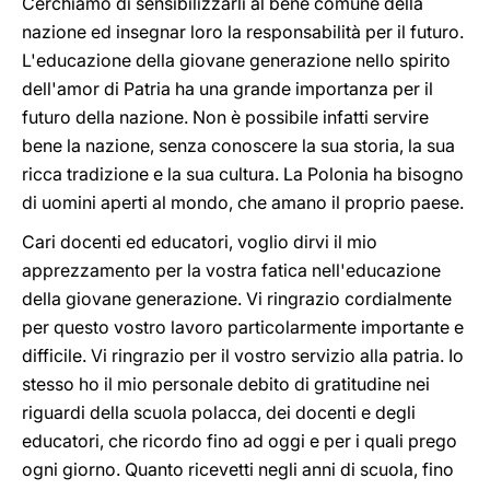
Cerchiamo di sensibilizzarli al bene comune della
nazione ed insegnar loro la responsabilità per il futuro.
L'educazione della giovane generazione nello spirito
dell'amor di Patria ha una grande importanza per il
futuro della nazione. Non è possibile infatti servire
bene la nazione, senza conoscere la sua storia, la sua
ricca tradizione e la sua cultura. La Polonia ha bisogno
di uomini aperti al mondo, che amano il proprio paese.
Cari docenti ed educatori, voglio dirvi il mio
apprezzamento per la vostra fatica nell'educazione
della giovane generazione. Vi ringrazio cordialmente
per questo vostro lavoro particolarmente importante e
difficile. Vi ringrazio per il vostro servizio alla patria. Io
stesso ho il mio personale debito di gratitudine nei
riguardi della scuola polacca, dei docenti e degli
educatori, che ricordo fino ad oggi e per i quali prego
ogni giorno. Quanto ricevetti negli anni di scuola, fino