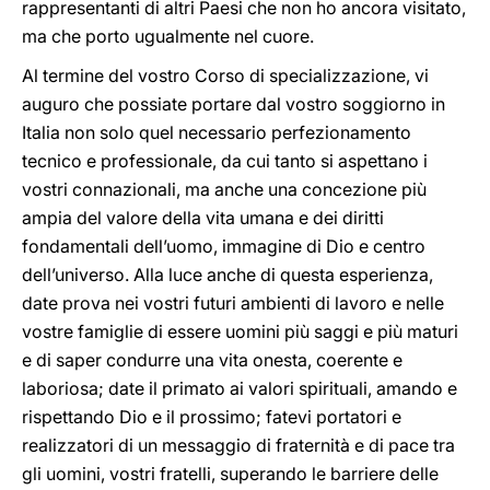
rappresentanti di altri Paesi che non ho ancora visitato,
ma che porto ugualmente nel cuore.
Al termine del vostro Corso di specializzazione, vi
auguro che possiate portare dal vostro soggiorno in
Italia non solo quel necessario perfezionamento
tecnico e professionale, da cui tanto si aspettano i
vostri connazionali, ma anche una concezione più
ampia del valore della vita umana e dei diritti
fondamentali dell’uomo, immagine di Dio e centro
dell’universo. Alla luce anche di questa esperienza,
date prova nei vostri futuri ambienti di lavoro e nelle
vostre famiglie di essere uomini più saggi e più maturi
e di saper condurre una vita onesta, coerente e
laboriosa; date il primato ai valori spirituali, amando e
rispettando Dio e il prossimo; fatevi portatori e
realizzatori di un messaggio di fraternità e di pace tra
gli uomini, vostri fratelli, superando le barriere delle