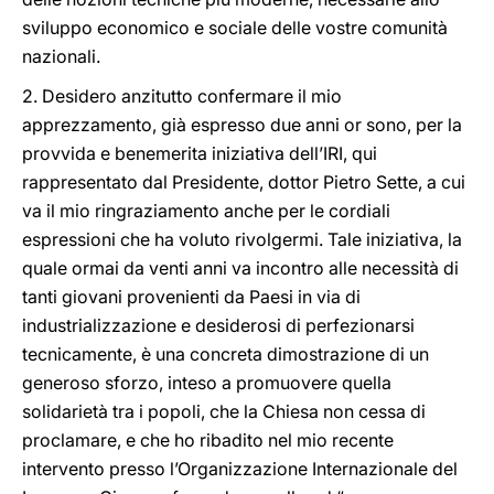
sviluppo economico e sociale delle vostre comunità
nazionali.
2. Desidero anzitutto confermare il mio
apprezzamento, già espresso due anni or sono, per la
provvida e benemerita iniziativa dell’IRI, qui
rappresentato dal Presidente, dottor Pietro Sette, a cui
va il mio ringraziamento anche per le cordiali
espressioni che ha voluto rivolgermi. Tale iniziativa, la
quale ormai da venti anni va incontro alle necessità di
tanti giovani provenienti da Paesi in via di
industrializzazione e desiderosi di perfezionarsi
tecnicamente, è una concreta dimostrazione di un
generoso sforzo, inteso a promuovere quella
solidarietà tra i popoli, che la Chiesa non cessa di
proclamare, e che ho ribadito nel mio recente
intervento presso l’Organizzazione Internazionale del