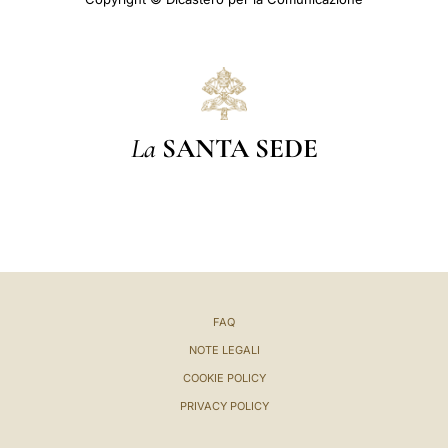
La
SANTA SEDE
FAQ
NOTE LEGALI
COOKIE POLICY
PRIVACY POLICY