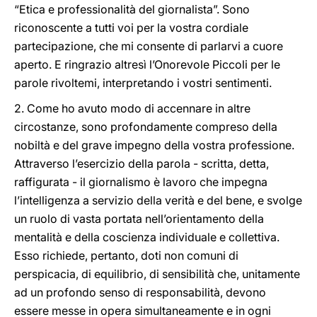
“Etica e professionalità del giornalista”. Sono
riconoscente a tutti voi per la vostra cordiale
partecipazione, che mi consente di parlarvi a cuore
aperto. E ringrazio altresì l’Onorevole Piccoli per le
parole rivoltemi, interpretando i vostri sentimenti.
2. Come ho avuto modo di accennare in altre
circostanze, sono profondamente compreso della
nobiltà e del grave impegno della vostra professione.
Attraverso l’esercizio della parola - scritta, detta,
raffigurata - il giornalismo è lavoro che impegna
l’intelligenza a servizio della verità e del bene, e svolge
un ruolo di vasta portata nell’orientamento della
mentalità e della coscienza individuale e collettiva.
Esso richiede, pertanto, doti non comuni di
perspicacia, di equilibrio, di sensibilità che, unitamente
ad un profondo senso di responsabilità, devono
essere messe in opera simultaneamente e in ogni