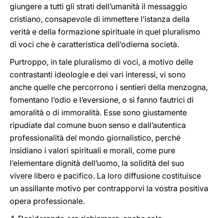
giungere a tutti gli strati dell’umanità il messaggio
cristiano, consapevole di immettere l’istanza della
verità e della formazione spirituale in quel pluralismo
di voci che è caratteristica dell’odierna società.
Purtroppo, in tale pluralismo di voci, a motivo delle
contrastanti ideologie e dei vari interessi, vi sono
anche quelle che percorrono i sentieri della menzogna,
fomentano l’odio e l’eversione, o si fanno fautrici di
amoralità o di immoralità. Esse sono giustamente
ripudiate dal comune buon senso e dall’autentica
professionalità del mondo giornalistico, perché
insidiano i valori spirituali e morali, come pure
l’elementare dignità dell’uomo, la solidità del suo
vivere libero e pacifico. La loro diffusione costituisce
un assillante motivo per contrapporvi la vostra positiva
opera professionale.