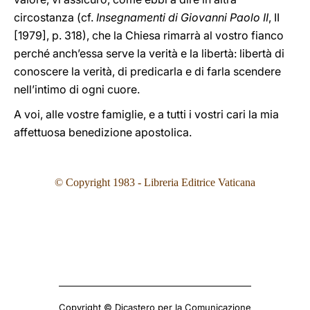
circostanza (cf.
Insegnamenti di Giovanni Paolo II
, II
[1979], p. 318), che la Chiesa rimarrà al vostro fianco
perché anch’essa serve la verità e la libertà: libertà di
conoscere la verità, di predicarla e di farla scendere
nell’intimo di ogni cuore.
A voi, alle vostre famiglie, e a tutti i vostri cari la mia
affettuosa benedizione apostolica.
© Copyright 1983 - Libreria Editrice Vaticana
Copyright © Dicastero per la Comunicazione