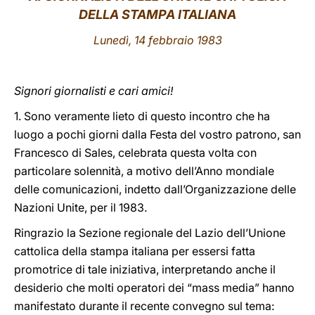
DELLA STAMPA ITALIANA
LATINE
Lunedì, 14 febbraio 1983
Signori giornalisti e cari amici!
1. Sono veramente lieto di questo incontro che ha
luogo a pochi giorni dalla Festa del vostro patrono, san
Francesco di Sales, celebrata questa volta con
particolare solennità, a motivo dell’Anno mondiale
delle comunicazioni, indetto dall’Organizzazione delle
Nazioni Unite, per il 1983.
Ringrazio la Sezione regionale del Lazio dell’Unione
cattolica della stampa italiana per essersi fatta
promotrice di tale iniziativa, interpretando anche il
desiderio che molti operatori dei “mass media” hanno
manifestato durante il recente convegno sul tema: