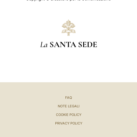
La
SANTA SEDE
FAQ
NOTE LEGALI
COOKIE POLICY
PRIVACY POLICY