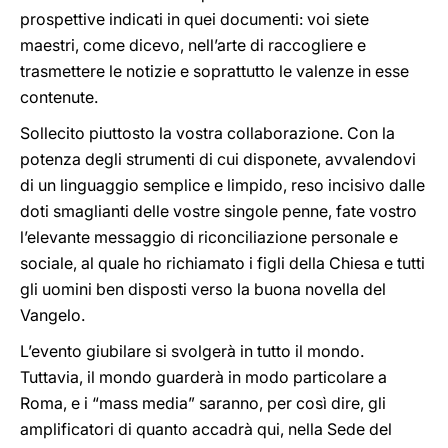
prospettive indicati in quei documenti: voi siete
maestri, come dicevo, nell’arte di raccogliere e
trasmettere le notizie e soprattutto le valenze in esse
contenute.
Sollecito piuttosto la vostra collaborazione. Con la
potenza degli strumenti di cui disponete, avvalendovi
di un linguaggio semplice e limpido, reso incisivo dalle
doti smaglianti delle vostre singole penne, fate vostro
l’elevante messaggio di riconciliazione personale e
sociale, al quale ho richiamato i figli della Chiesa e tutti
gli uomini ben disposti verso la buona novella del
Vangelo.
L’evento giubilare si svolgerà in tutto il mondo.
Tuttavia, il mondo guarderà in modo particolare a
Roma, e i “mass media” saranno, per così dire, gli
amplificatori di quanto accadrà qui, nella Sede del