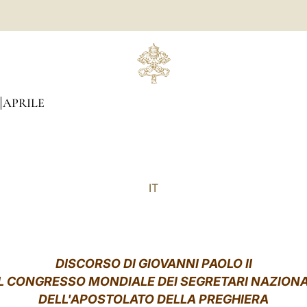
APRILE
IT
DISCORSO DI GIOVANNI PAOLO II
L CONGRESSO MONDIALE DEI SEGRETARI NAZIONA
DELL'APOSTOLATO DELLA PREGHIERA