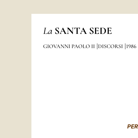
La
SANTA SEDE
GIOVANNI PAOLO II
DISCORSI
1986
PER