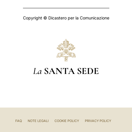
Copyright © Dicastero per la Comunicazione
La
SANTA SEDE
FAQ
NOTE LEGALI
COOKIE POLICY
PRIVACY POLICY