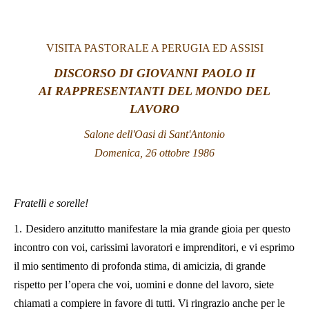
LATINE
VISITA PASTORALE A PERUGIA ED ASSISI
DISCORSO DI GIOVANNI PAOLO II
AI RAPPRESENTANTI DEL MONDO DEL
LAVORO
Salone dell'Oasi di Sant'Antonio
Domenica, 26 ottobre 1986
Fratelli e sorelle!
1.
Desidero anzitutto manifestare la mia grande gioia per questo
incontro con voi, carissimi lavoratori e imprenditori, e vi esprimo
il mio sentimento di profonda stima, di amicizia, di grande
rispetto per l’opera che voi, uomini e donne del lavoro, siete
chiamati a compiere in favore di tutti. Vi ringrazio anche per le