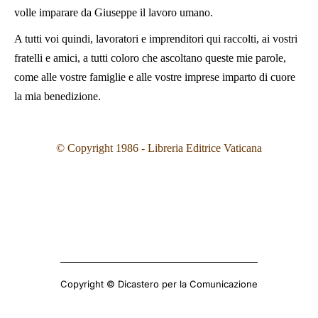
volle imparare da Giuseppe il lavoro umano.
A tutti voi quindi, lavoratori e imprenditori qui raccolti, ai vostri
fratelli e amici, a tutti coloro che ascoltano queste mie parole,
come alle vostre famiglie e alle vostre imprese imparto di cuore
la mia benedizione.
© Copyright 1986 - Libreria Editrice Vaticana
Copyright © Dicastero per la Comunicazione