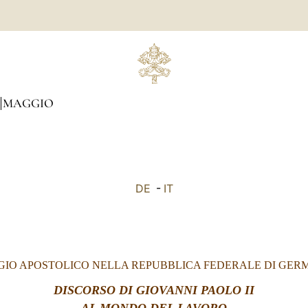
MAGGIO
DE
-
IT
GIO APOSTOLICO NELLA REPUBBLICA FEDERALE DI GER
DISCORSO DI GIOVANNI PAOLO II