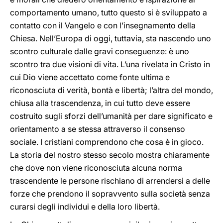
comportamento umano, tutto questo si è sviluppato a
contatto con il Vangelo e con l’insegnamento della
Chiesa. Nell’Europa di oggi, tuttavia, sta nascendo uno
scontro culturale dalle gravi conseguenze: è uno
scontro tra due visioni di vita. L’una rivelata in Cristo in
cui Dio viene accettato come fonte ultima e
riconosciuta di verità, bontà e libertà; l’altra del mondo,
chiusa alla trascendenza, in cui tutto deve essere
costruito sugli sforzi dell’umanità per dare significato e
orientamento a se stessa attraverso il consenso
sociale. I cristiani comprendono che cosa è in gioco.
La storia del nostro stesso secolo mostra chiaramente
che dove non viene riconosciuta alcuna norma
trascendente le persone rischiano di arrendersi a delle
forze che prendono il sopravvento sulla società senza
curarsi degli individui e della loro libertà.