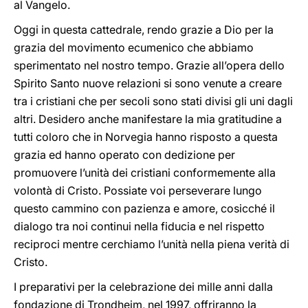
al Vangelo.
Oggi in questa cattedrale, rendo grazie a Dio per la
grazia del movimento ecumenico che abbiamo
sperimentato nel nostro tempo. Grazie all’opera dello
Spirito Santo nuove relazioni si sono venute a creare
tra i cristiani che per secoli sono stati divisi gli uni dagli
altri. Desidero anche manifestare la mia gratitudine a
tutti coloro che in Norvegia hanno risposto a questa
grazia ed hanno operato con dedizione per
promuovere l’unità dei cristiani conformemente alla
volontà di Cristo. Possiate voi perseverare lungo
questo cammino con pazienza e amore, cosicché il
dialogo tra noi continui nella fiducia e nel rispetto
reciproci mentre cerchiamo l’unità nella piena verità di
Cristo.
I preparativi per la celebrazione dei mille anni dalla
fondazione di Trondheim, nel 1997, offriranno la