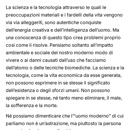
La scienza e la tecnologia attraverso le quali le
preoccupazioni materiali e i fardelli della vita vengono
via via alleggeriti, sono autentiche conquiste
dell’energia creativa e dell’intelligenza dell’uomo. Ma
una conoscenza di questo tipo crea problemi proprio
così come li risolve. Pensiamo soltanto all’impatto
ambientale e sociale del nostro moderno modo di
vivere o ai danni causati dall’uso che facciamo
dell’atomo o delle tecniche biomediche. La scienza e la
tecnologia, come la vita economica da esse generata,
non possono esprimere in se stesse il significato
dell’esistenza o degli sforzi umani. Non possono
spiegare in se stesse, né tanto meno eliminare, il male,
la sofferenza e la morte.
Né possiamo dimenticare che l’“uomo moderno” di cui
parliamo non è un’astrazione, ma piuttosto la persona