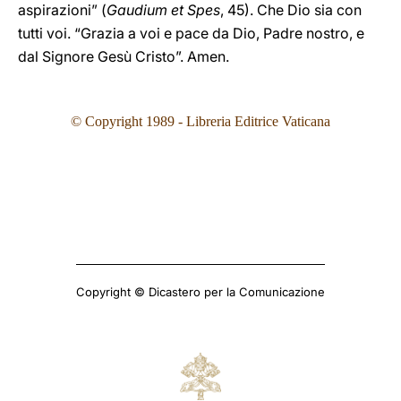
aspirazioni” (
Gaudium et Spes
, 45). Che Dio sia con
tutti voi. “Grazia a voi e pace da Dio, Padre nostro, e
dal Signore Gesù Cristo”. Amen.
© Copyright 1989 - Libreria Editrice Vaticana
Copyright © Dicastero per la Comunicazione