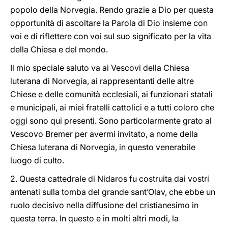
popolo della Norvegia. Rendo grazie a Dio per questa
opportunità di ascoltare la Parola di Dio insieme con
voi e di riflettere con voi sul suo significato per la vita
della Chiesa e del mondo.
Il mio speciale saluto va ai Vescovi della Chiesa
luterana di Norvegia, ai rappresentanti delle altre
Chiese e delle comunità ecclesiali, ai funzionari statali
e municipali, ai miei fratelli cattolici e a tutti coloro che
oggi sono qui presenti. Sono particolarmente grato al
Vescovo Bremer per avermi invitato, a nome della
Chiesa luterana di Norvegia, in questo venerabile
luogo di culto.
2. Questa cattedrale di Nidaros fu costruita dai vostri
antenati sulla tomba del grande sant’Olav, che ebbe un
ruolo decisivo nella diffusione del cristianesimo in
questa terra. In questo e in molti altri modi, la