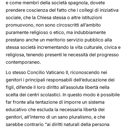
e come membri della società spagnola, dovete
prendere coscienza del fatto che i collegi di iniziativa
sociale, che la Chiesa stessa o altre istituzioni
promuovono, non sono circoscritti all’ambito
puramente religioso o etico, ma indubbiamente
prestano anche un meritorio servizio pubblico alla
stessa società incrementando la vita culturale, civica e
religiosa, tenendo presenti le necessità del progresso
contemporaneo.
Lo stesso Concilio Vaticano II, riconoscendo nei
genitori i principali responsabili dell’educazione dei
figli, difende il loro diritto all’assoluta libertà nella
scelta dei centri scolastici. In questo modo è possibile
far fronte alla tentazione di imporre un sistema
educativo che escluda la necessaria libertà dei
genitori, all’interno di un sano pluralismo, e che
sarebbe contrario “ai diritti naturali della persona