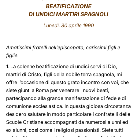
BEATIFICAZIONE
LATINE
DI UNDICI MARTIRI SPAGNOLI
Lunedì, 30 aprile 1990
Amatissimi fratelli nell’episcopato, carissimi figli e
figlie.
1. La solenne beatificazione di undici servi di Dio,
martiri di Cristo, figli della nobile terra spagnola, mi
offre l’occasione di questo grato incontro con voi, che
siete giunti a Roma per venerare i nuovi beati,
partecipando alla grande manifestazione di fede e di
comunione ecclesiastica. In questa gioiosa circostanza
desidero salutare in modo particolare i confratelli delle
Scuole Cristiane accompagnati da numerosi alunni ed
ex alunni, così come i religiosi passionisti. Siete tutti