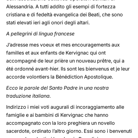
Alessandria. A tutti addito gli esempi di fortezza
cristiana e di fedeltà evangelica dei Beati, che sono
stati elevati ieri agli onori degli altari.
A pellegrini di lingua francese
J’adresse mes voeux et mes encouragements aux
familles et aux enfants de Kervignac qui ont
accompagné de leur prière un nouveau prêtre, qui a
été ordonné avant-hier. Ils sont les bienvenus et je leur
accorde volontiers la Bénédiction Apostolique.
Ecco le parole del Santo Padre in una nostra
traduzione italiana.
Indirizzo i miei voti augurali di incoraggiamento alle
famiglie e ai bambini di Kervignac che hanno
accompagnato con la loro preghiera un novello
sacerdote, ordinato l’altro giorno. Essi sono i benvenuti