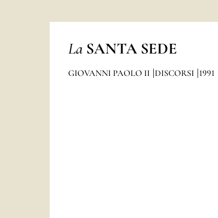
La
SANTA SEDE
GIOVANNI PAOLO II
DISCORSI
1991