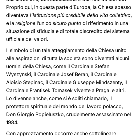
Proprio qui, in questa parte d’Europa, la Chiesa spesso
diventava
l’istituzione più credibile della vita collettiva
,
e la
religione
l’unico
sicuro punto
di riferimento in una
situazione di sfiducia e di totale discredito del sistema
ufficiale dei valori.
Il simbolo di un tale atteggiamento della Chiesa unito
alle aspirazioni di tutta la società sono diventati alcuni
uomini della Chiesa, come il Cardinale Stefan
Wyszynski, il Cardinale Josef Beran, il Cardinale
Aloisio Stepinac, il Cardinale Giuseppe Mindszenty, il
Cardinale Frantisek Tomasek vivente a Praga, e altri.
Lo divenne anche, come si è soliti chiamarlo, il
protettore spirituale del mondo del lavoro polacco,
Don Giorgio Popieluszko, crudelmente assassinato nel
1984.
Con apprezzamento occorre anche sottolineare i