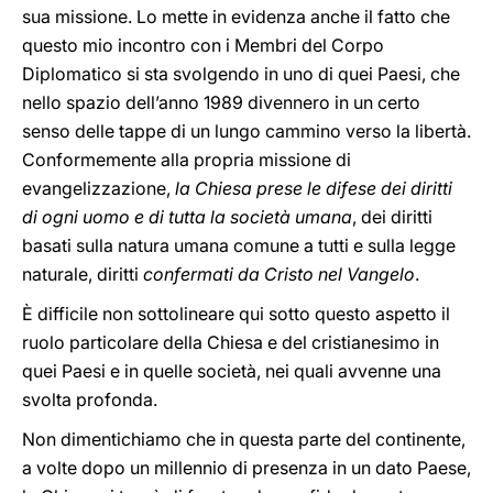
sua missione. Lo mette in evidenza anche il fatto che
questo mio incontro con i Membri del Corpo
Diplomatico si sta svolgendo in uno di quei Paesi, che
nello spazio dell’anno 1989 divennero in un certo
senso delle tappe di un lungo cammino verso la libertà.
Conformemente alla propria missione di
evangelizzazione,
la Chiesa prese le difese dei diritti
di ogni uomo e di tutta la società umana
, dei diritti
basati sulla natura umana comune a tutti e sulla legge
naturale, diritti
confermati da Cristo nel Vangelo
.
È difficile non sottolineare qui sotto questo aspetto il
ruolo particolare della Chiesa e del cristianesimo in
quei Paesi e in quelle società, nei quali avvenne una
svolta profonda.
Non dimentichiamo che in questa parte del continente,
a volte dopo un millennio di presenza in un dato Paese,