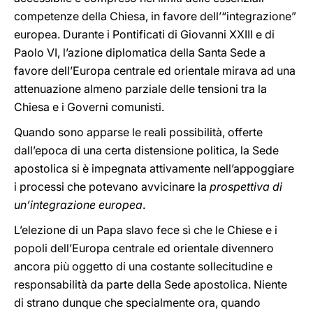
competenze della Chiesa, in favore dell’“integrazione”
europea. Durante i Pontificati di Giovanni XXIII e di
Paolo VI, l’azione diplomatica della Santa Sede a
favore dell’Europa centrale ed orientale mirava ad una
attenuazione almeno parziale delle tensioni tra la
Chiesa e i Governi comunisti.
Quando sono apparse le reali possibilità, offerte
dall’epoca di una certa distensione politica, la Sede
apostolica si è impegnata attivamente nell’appoggiare
i processi che potevano avvicinare la
prospettiva di
un’integrazione europea
.
L’elezione di un Papa slavo fece sì che le Chiese e i
popoli dell’Europa centrale ed orientale divennero
ancora più oggetto di una costante sollecitudine e
responsabilità da parte della Sede apostolica. Niente
di strano dunque che specialmente ora, quando