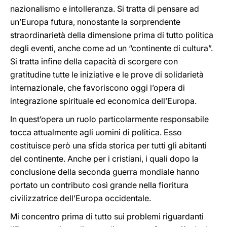
nazionalismo e intolleranza. Si tratta di pensare ad
un’Europa futura, nonostante la sorprendente
straordinarietà della dimensione prima di tutto politica
degli eventi, anche come ad un “continente di cultura”.
Si tratta infine della capacità di scorgere con
gratitudine tutte le iniziative e le prove di solidarietà
internazionale, che favoriscono oggi l’opera di
integrazione spirituale ed economica dell’Europa.
In quest’opera un ruolo particolarmente responsabile
tocca attualmente agli uomini di politica. Esso
costituisce però una sfida storica per tutti gli abitanti
del continente. Anche per i cristiani, i quali dopo la
conclusione della seconda guerra mondiale hanno
portato un contributo così grande nella fioritura
civilizzatrice dell’Europa occidentale.
Mi concentro prima di tutto sui problemi riguardanti