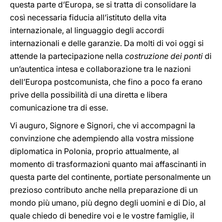
questa parte d’Europa, se si tratta di consolidare la
così necessaria fiducia all’istituto della vita
internazionale, al linguaggio degli accordi
internazionali e delle garanzie. Da molti di voi oggi si
attende la partecipazione nella
costruzione dei ponti
di
un’autentica intesa e collaborazione tra le nazioni
dell’Europa postcomunista, che fino a poco fa erano
prive della possibilità di una diretta e libera
comunicazione tra di esse.
Vi auguro, Signore e Signori, che vi accompagni la
convinzione che adempiendo alla vostra missione
diplomatica in Polonia, proprio attualmente, al
momento di trasformazioni quanto mai affascinanti in
questa parte del continente, portiate personalmente un
prezioso contributo anche nella preparazione di un
mondo più umano, più degno degli uomini e di Dio, al
quale chiedo di benedire voi e le vostre famiglie, il