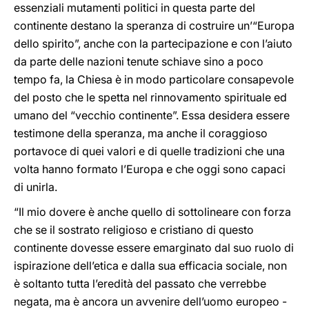
essenziali mutamenti politici in questa parte del
continente destano la speranza di costruire un’“Europa
dello spirito”, anche con la partecipazione e con l’aiuto
da parte delle nazioni tenute schiave sino a poco
tempo fa, la Chiesa è in modo particolare consapevole
del posto che le spetta nel rinnovamento spirituale ed
umano del “vecchio continente”. Essa desidera essere
testimone della speranza, ma anche il coraggioso
portavoce di quei valori e di quelle tradizioni che una
volta hanno formato l’Europa e che oggi sono capaci
di unirla.
“Il mio dovere è anche quello di sottolineare con forza
che se il sostrato religioso e cristiano di questo
continente dovesse essere emarginato dal suo ruolo di
ispirazione dell’etica e dalla sua efficacia sociale, non
è soltanto tutta l’eredità del passato che verrebbe
negata, ma è ancora un avvenire dell’uomo europeo -