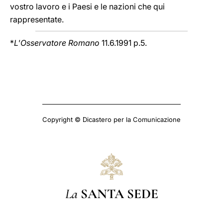
vostro lavoro e i Paesi e le nazioni che qui
rappresentate.
*
L'Osservatore Romano
11.6.1991 p.5.
Copyright © Dicastero per la Comunicazione
La
SANTA SEDE