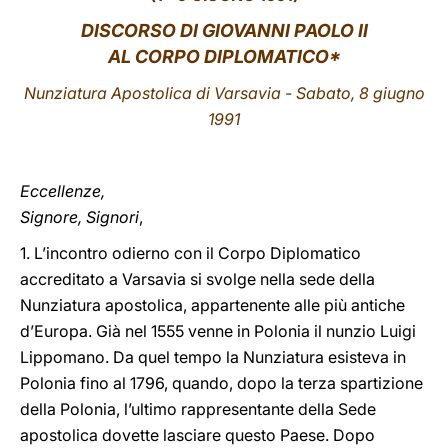
DISCORSO DI GIOVANNI PAOLO II
LATINE
AL CORPO DIPLOMATICO*
Nunziatura Apostolica di Varsavia - Sabato, 8 giugno
1991
Eccellenze,
Signore, Signori
,
1. L’incontro odierno con il Corpo Diplomatico
accreditato a Varsavia si svolge nella sede della
Nunziatura apostolica, appartenente alle più antiche
d’Europa. Già nel 1555 venne in Polonia il nunzio Luigi
Lippomano. Da quel tempo la Nunziatura esisteva in
Polonia fino al 1796, quando, dopo la terza spartizione
della Polonia, l’ultimo rappresentante della Sede
apostolica dovette lasciare questo Paese. Dopo