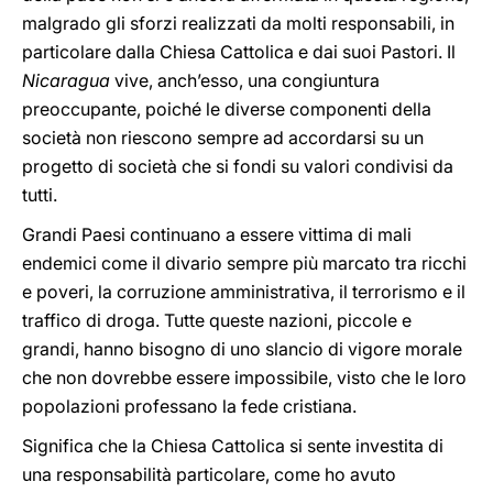
malgrado gli sforzi realizzati da molti responsabili, in
particolare dalla Chiesa Cattolica e dai suoi Pastori. Il
Nicaragua
vive, anch’esso, una congiuntura
preoccupante, poiché le diverse componenti della
società non riescono sempre ad accordarsi su un
progetto di società che si fondi su valori condivisi da
tutti.
Grandi Paesi continuano a essere vittima di mali
endemici come il divario sempre più marcato tra ricchi
e poveri, la corruzione amministrativa, il terrorismo e il
traffico di droga. Tutte queste nazioni, piccole e
grandi, hanno bisogno di uno slancio di vigore morale
che non dovrebbe essere impossibile, visto che le loro
popolazioni professano la fede cristiana.
Significa che la Chiesa Cattolica si sente investita di
una responsabilità particolare, come ho avuto