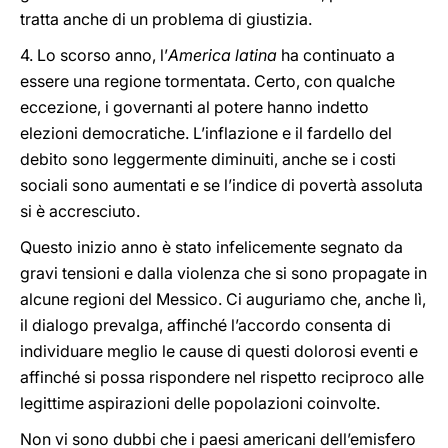
tratta anche di un problema di giustizia.
4. Lo scorso anno, l’
America latina
ha continuato a
essere una regione tormentata. Certo, con qualche
eccezione, i governanti al potere hanno indetto
elezioni democratiche. L’inflazione e il fardello del
debito sono leggermente diminuiti, anche se i costi
sociali sono aumentati e se l’indice di povertà assoluta
si è accresciuto.
Questo inizio anno è stato infelicemente segnato da
gravi tensioni e dalla violenza che si sono propagate in
alcune regioni del Messico. Ci auguriamo che, anche lì,
il dialogo prevalga, affinché l’accordo consenta di
individuare meglio le cause di questi dolorosi eventi e
affinché si possa rispondere nel rispetto reciproco alle
legittime aspirazioni delle popolazioni coinvolte.
Non vi sono dubbi che i paesi americani dell’emisfero