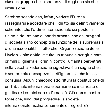
ciascun gruppo che la speranza di oggi non sia che
un’illusione.
Sarebbe scandaloso, infatti, vedere l’Europa
rassegnarsi e accettare che il diritto sia definitivamente
schernito, che l’ordine internazionale sia posto in
ridicolo dall’azione di bande armate, che dei progetti
di società siano concepiti in funzione della supremazia
di una nazionalità. Il fatto che l’Organizzazione delle
Nazioni Unite abbia istituito un tribunale per giudicare i
crimini di guerra e i crimini contro l’umanità perpetrati
nella vecchia Federazione jugoslava è un segno che si
è sempre più consapevoli dell’ignominia che in essa si
consuma. Alcuni chiedono addirittura la costituzione di
un Tribunale internazionale permanente incaricato di
giudicare i crimini contro l’umanità. Ciò non dimostra
forse che, lungi dal progredire, la società
internazionale rischia seriamente di regredire?