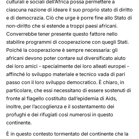
culturali e sociali dell’Africa possa permettere a
ciascuna nazione di ideare il suo proprio stato di diritto
e di democrazia. Ciò che urge è porre fine allo Stato di
non-diritto che si estende a troppi paesi africani.
Converrebbe tener presente questo fattore nello
stabilire programmi di cooperazione con quegli Stati.
Poiché la cooperazione è sempre necessaria: gli
africani devono poter contare sul diversificato aiuto
dei loro amici - specialmente dei loro alleati europei -
affinché lo sviluppo materiale e tecnico vada di pari
passo con il loro sviluppo democratico. È chiaro, in
particolare, che essi necessitano di essere sostenuti di
fronte al flagello costituito dall’epidemia di Aids,
inoltre, per l’accoglienza e il sostentamento dei
profughi e dei rifugiati così numerosi in questo
continente.
È in questo contesto tormentato del continente che la