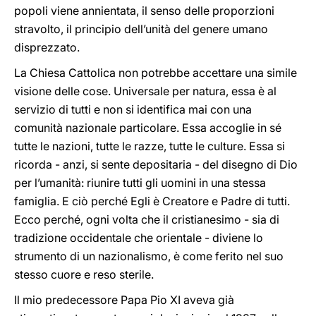
popoli viene annientata, il senso delle proporzioni
stravolto, il principio dell’unità del genere umano
disprezzato.
La Chiesa Cattolica non potrebbe accettare una simile
visione delle cose. Universale per natura, essa è al
servizio di tutti e non si identifica mai con una
comunità nazionale particolare. Essa accoglie in sé
tutte le nazioni, tutte le razze, tutte le culture. Essa si
ricorda - anzi, si sente depositaria - del disegno di Dio
per l’umanità: riunire tutti gli uomini in una stessa
famiglia. E ciò perché Egli è Creatore e Padre di tutti.
Ecco perché, ogni volta che il cristianesimo - sia di
tradizione occidentale che orientale - diviene lo
strumento di un nazionalismo, è come ferito nel suo
stesso cuore e reso sterile.
Il mio predecessore Papa Pio XI aveva già