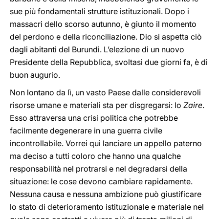
sue più fondamentali strutture istituzionali. Dopo i
massacri dello scorso autunno, è giunto il momento
del perdono e della riconciliazione. Dio si aspetta ciò
dagli abitanti del Burundi. L’elezione di un nuovo
Presidente della Repubblica, svoltasi due giorni fa, è di
buon augurio.
Non lontano da lì, un vasto Paese dalle considerevoli
risorse umane e materiali sta per disgregarsi: lo
Zaire
.
Esso attraversa una crisi politica che potrebbe
facilmente degenerare in una guerra civile
incontrollabile. Vorrei qui lanciare un appello paterno
ma deciso a tutti coloro che hanno una qualche
responsabilità nel protrarsi e nel degradarsi della
situazione: le cose devono cambiare rapidamente.
Nessuna causa e nessuna ambizione può giustificare
lo stato di deterioramento istituzionale e materiale nel