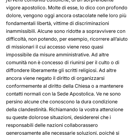
vigore apostolico. Molte di esse, lo dico con profondo
dolore, vengono oggi ancora ostacolate nelle loro più
fondamentali libertà, vittime di discriminazioni
inammissibili. Alcune sono ridotte a sopravvivere con
difficoltà, non potendo, per esempio, ricorrere all’aiuto
di missionari il cui accesso viene reso quasi
impossibile da misure amministrative. Ad altre
comunità non è concesso di riunirsi per il culto o di
diffondere liberamente gli scritti religiosi. Ad altre
ancora viene negato il diritto di organizzarsi
conformemente al diritto della Chiesa o a mantenere
contatti normali con la Sede Apostolica. Ve ne sono
persino alcune che conoscono la dura condizione
della clandestinità. Richiamando la vostra attenzione
su queste dolorose situazioni, desidererei che i
responsabili delle nazioni collaborassero
generosamente alle necessarie soluzioni, poiché si