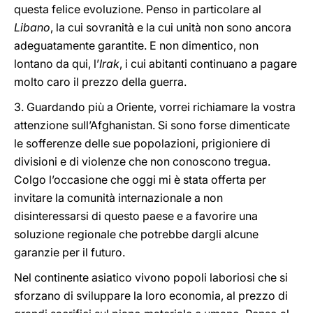
questa felice evoluzione. Penso in particolare al
Libano
, la cui sovranità e la cui unità non sono ancora
adeguatamente garantite. E non dimentico, non
lontano da qui, l’
Irak
, i cui abitanti continuano a pagare
molto caro il prezzo della guerra.
3. Guardando più a Oriente, vorrei richiamare la vostra
attenzione sull’Afghanistan. Si sono forse dimenticate
le sofferenze delle sue popolazioni, prigioniere di
divisioni e di violenze che non conoscono tregua.
Colgo l’occasione che oggi mi è stata offerta per
invitare la comunità internazionale a non
disinteressarsi di questo paese e a favorire una
soluzione regionale che potrebbe dargli alcune
garanzie per il futuro.
Nel continente asiatico vivono popoli laboriosi che si
sforzano di sviluppare la loro economia, al prezzo di