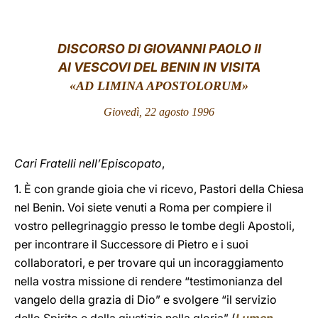
LATINE
DISCORSO DI GIOVANNI PAOLO II
AI VESCOVI DEL BENIN IN VISITA
«AD LIMINA APOSTOLORUM»
Giovedì, 22 agosto 1996
Cari Fratelli nell’Episcopato
,
1. È con grande gioia che vi ricevo, Pastori della Chiesa
nel Benin. Voi siete venuti a Roma per compiere il
vostro pellegrinaggio presso le tombe degli Apostoli,
per incontrare il Successore di Pietro e i suoi
collaboratori, e per trovare qui un incoraggiamento
nella vostra missione di rendere “testimonianza del
vangelo della grazia di Dio” e svolgere “il servizio