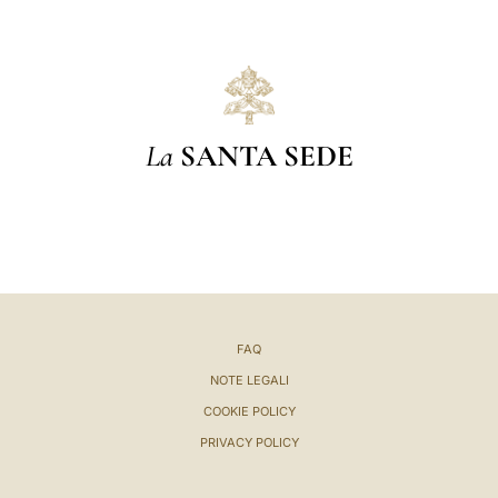
La
SANTA SEDE
FAQ
NOTE LEGALI
COOKIE POLICY
PRIVACY POLICY