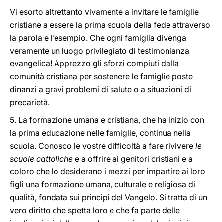
Vi esorto altrettanto vivamente a invitare le famiglie
cristiane a essere la prima scuola della fede attraverso
la parola e l’esempio. Che ogni famiglia divenga
veramente un luogo privilegiato di testimonianza
evangelica! Apprezzo gli sforzi compiuti dalla
comunità cristiana per sostenere le famiglie poste
dinanzi a gravi problemi di salute o a situazioni di
precarietà.
5. La formazione umana e cristiana, che ha inizio con
la prima educazione nelle famiglie, continua nella
scuola. Conosco le vostre difficoltà a fare rivivere
le
scuole cattoliche
e a offrire ai genitori cristiani e a
coloro che lo desiderano i mezzi per impartire ai loro
figli una formazione umana, culturale e religiosa di
qualità, fondata sui principi del Vangelo. Si tratta di un
vero diritto che spetta loro e che fa parte delle