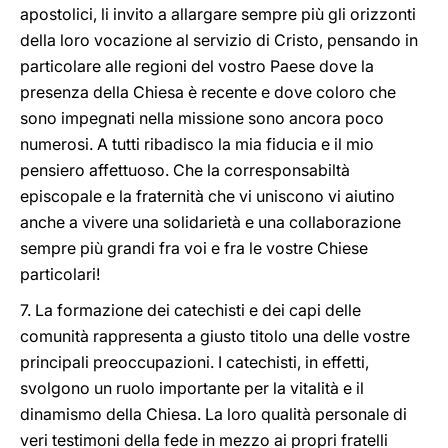
apostolici, li invito a allargare sempre più gli orizzonti
della loro vocazione al servizio di Cristo, pensando in
particolare alle regioni del vostro Paese dove la
presenza della Chiesa è recente e dove coloro che
sono impegnati nella missione sono ancora poco
numerosi. A tutti ribadisco la mia fiducia e il mio
pensiero affettuoso. Che la corresponsabiltà
episcopale e la fraternità che vi uniscono vi aiutino
anche a vivere una solidarietà e una collaborazione
sempre più grandi fra voi e fra le vostre Chiese
particolari!
7. La formazione dei catechisti e dei capi delle
comunità rappresenta a giusto titolo una delle vostre
principali preoccupazioni. I catechisti, in effetti,
svolgono un ruolo importante per la vitalità e il
dinamismo della Chiesa. La loro qualità personale di
veri testimoni della fede in mezzo ai propri fratelli