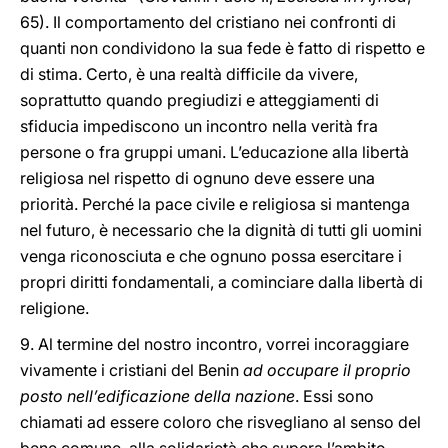
65). Il comportamento del cristiano nei confronti di
quanti non condividono la sua fede è fatto di rispetto e
di stima. Certo, è una realtà difficile da vivere,
soprattutto quando pregiudizi e atteggiamenti di
sfiducia impediscono un incontro nella verità fra
persone o fra gruppi umani. L’educazione alla libertà
religiosa nel rispetto di ognuno deve essere una
priorità. Perché la pace civile e religiosa si mantenga
nel futuro, è necessario che la dignità di tutti gli uomini
venga riconosciuta e che ognuno possa esercitare i
propri diritti fondamentali, a cominciare dalla libertà di
religione.
9. Al termine del nostro incontro, vorrei incoraggiare
vivamente i cristiani del Benin
ad occupare il proprio
posto nell’edificazione della nazione
. Essi sono
chiamati ad essere coloro che risvegliano al senso del