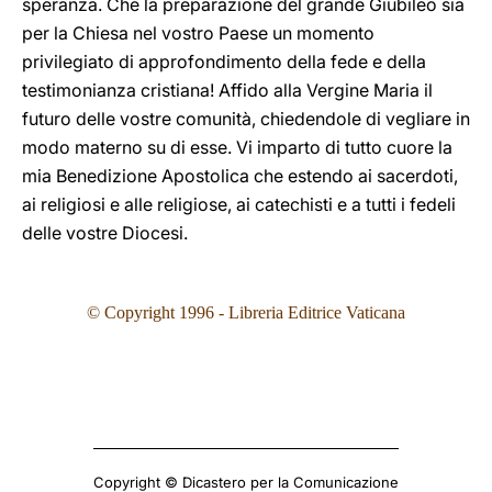
speranza. Che la preparazione del grande Giubileo sia
per la Chiesa nel vostro Paese un momento
privilegiato di approfondimento della fede e della
testimonianza cristiana! Affido alla Vergine Maria il
futuro delle vostre comunità, chiedendole di vegliare in
modo materno su di esse. Vi imparto di tutto cuore la
mia Benedizione Apostolica che estendo ai sacerdoti,
ai religiosi e alle religiose, ai catechisti e a tutti i fedeli
delle vostre Diocesi.
© Copyright 1996 - Libreria Editrice Vaticana
Copyright © Dicastero per la Comunicazione