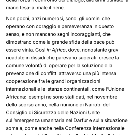
mano tesa: al male il bene.
Non pochi, anzi numerosi, sono gli uomini che
operano con coraggio e perseveranza in questo
senso, e non mancano segni incoraggianti, che
dimostrano come la grande sfida della pace può
essere vinta. Così
in Africa
, dove, nonostante gravi
ricadute in dissidi che parevano superati, cresce la
comune volontà di operare per la soluzione e la
prevenzione di conflitti attraverso una più intensa
cooperazione fra le grandi organizzazioni
internazionali e le istanze continentali, come l’Unione
Africana: esempi ne sono stati dati, nel novembre
dello scorso anno, nella riunione di Nairobi del
Consiglio di Sicurezza delle Nazioni Unite
sull’emergenza umanitaria nel Darfur e sulla situazione
somala, come anche nella Conferenza internazionale