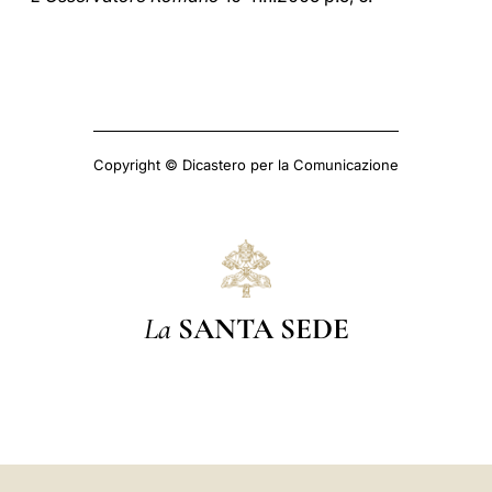
Copyright © Dicastero per la Comunicazione
La
SANTA SEDE