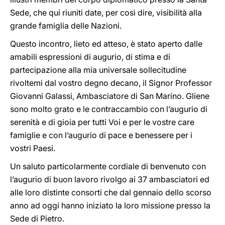
Sede, che qui riuniti date, per così dire, visibilità alla
grande famiglia delle Nazioni.
Questo incontro, lieto ed atteso, è stato aperto dalle
amabili espressioni di augurio, di stima e di
partecipazione alla mia universale sollecitudine
rivoltemi dal vostro degno decano, il Signor Professor
Giovanni Galassi, Ambasciatore di San Marino. Gliene
sono molto grato e le contraccambio con l’augurio di
serenità e di gioia per tutti Voi e per le vostre care
famiglie e con l’augurio di pace e benessere per i
vostri Paesi.
Un saluto particolarmente cordiale di benvenuto con
l’augurio di buon lavoro rivolgo ai 37 ambasciatori ed
alle loro distinte consorti che dal gennaio dello scorso
anno ad oggi hanno iniziato la loro missione presso la
Sede di Pietro.