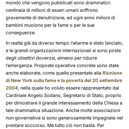
mondo che vengono pubblicati sono drammatici:
centinaia di milioni di esseri umani soffrono
gravemente di denutrizione, ed ogni anno milioni di
bambini muoiono per la fame o per le sue
conseguenze.
In realtà già da diverso tempo l’allarme è stato lanciato,
e le grandi organizzazioni internazionali si sono poste
degli obiettivi doverosi, almeno per ridurre
l’emergenza. Proposte operative concrete sono state
anche elaborate, come quelle presentate alla
Riunione
di New York sulla fame e la povertà del 20 settembre
2004
, nella quale ho voluto essere rappresentato dal
Cardinale Angelo Sodano, Segretario di Stato, proprio
per dimostrare il grande interessamento della Chiesa a
tale drammatica situazione. Anche molte associazioni
non governative si sono generosamente impegnate nel
prestare soccorso. Ma tutto ciò non basta. Per