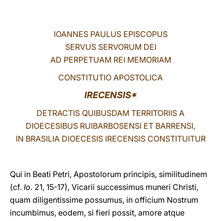
LATINE
IOANNES PAULUS EPISCOPUS
SERVUS SERVORUM DEI
AD PERPETUAM REI MEMORIAM
CONSTITUTIO APOSTOLICA
IRECENSIS*
DETRACTIS QUIBUSDAM TERRITORIIS A
DIOECESIBUS RUIBARBOSENSI ET BARRENSI,
IN BRASILIA DIOECESIS IRECENSIS CONSTITUITUR
Qui in Beati Petri, Apostolorum principis, similitudinem
(cf.
Io.
21, 15-17), Vicarii successimus muneri Christi,
quam diligentissime possumus, in officium Nostrum
incumbimus, eodem, si fieri possit, amore atque