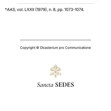
*
AAS
, vol. LXXII (1979), n. 8, pp. 1073-1074.
Copyright © Dicasterium pro Communicatione
Sancta
SEDES