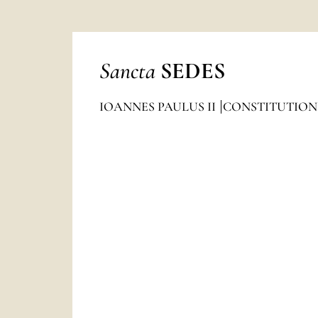
Sancta
SEDES
IOANNES PAULUS II
CONSTITUTION