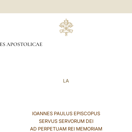
ES APOSTOLICAE
LA
IOANNES PAULUS EPISCOPUS
SERVUS SERVORUM DEI
AD PERPETUAM REI MEMORIAM