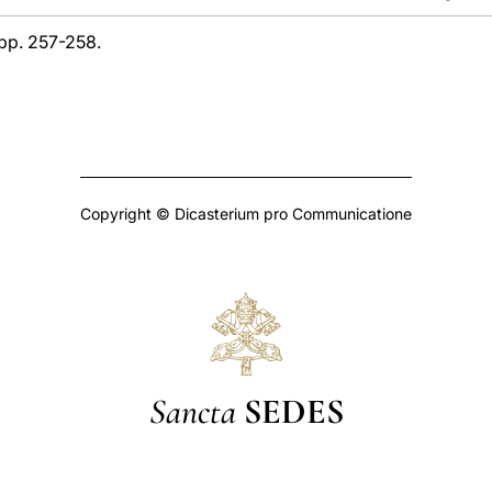
, pp. 257-258.
Copyright © Dicasterium pro Communicatione
Sancta
SEDES