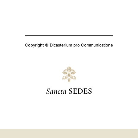
Copyright © Dicasterium pro Communicatione
Sancta
SEDES