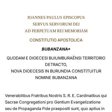
LATINE
IOANNES PAULUS EPISCOPUS
SERVUS SERVORUM DEI
AD PERPETUAM REI MEMORIAM
CONSTITUTIO APOSTOLICA
BUBANZANA*
QUODAM E DIOECESI BUIUMBURAËNSI TERRITORIO
DETRACTO,
NOVA DIOECESIS IN BURUNDIA CONSTITUITUR
NOMINE BUBANZANA
Venerabilibus Fratribus Nostris S. R. E. Cardinalibus qui
Sacrae Congregationi pro Gentium Evangelizatione
seu de Propaganda Fide praepositi sunt, quo aptius in