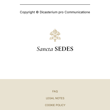
Copyright © Dicasterium pro Communicatione
Sancta
SEDES
FAQ
LEGAL NOTES
COOKIE POLICY