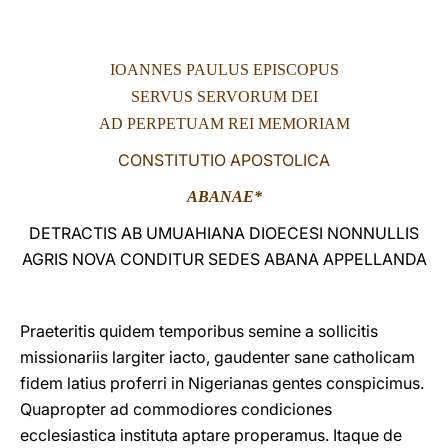
LATINE
IOANNES PAULUS EPISCOPUS
SERVUS SERVORUM DEI
AD PERPETUAM REI MEMORIAM
CONSTITUTIO APOSTOLICA
ABANAE*
DETRACTIS AB UMUAHIANA DIOECESI NONNULLIS
AGRIS NOVA CONDITUR SEDES ABANA APPELLANDA
Praeteritis quidem temporibus semine a sollicitis
missionariis largiter iacto, gaudenter sane catholicam
fidem latius proferri in Nigerianas gentes conspicimus.
Quapropter ad commodiores condiciones
ecclesiastica instituta aptare properamus. Itaque de