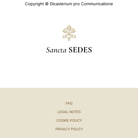
Copyright © Dicasterium pro Communicatione
Sancta
SEDES
FAQ
LEGAL NOTES
COOKIE POLICY
PRIVACY POLICY