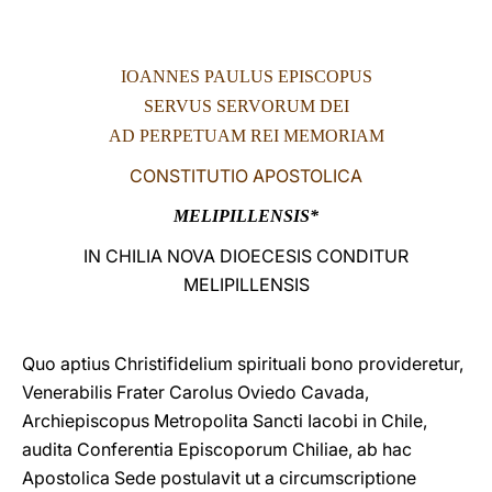
LATINE
IOANNES PAULUS EPISCOPUS
SERVUS SERVORUM DEI
AD PERPETUAM REI MEMORIAM
CONSTITUTIO APOSTOLICA
MELIPILLENSIS*
IN CHILIA NOVA DIOECESIS CONDITUR
MELIPILLENSIS
Quo aptius Christifidelium spirituali bono provideretur,
Venerabilis Frater Carolus Oviedo Cavada,
Archiepiscopus Metropolita Sancti Iacobi in Chile,
audita Conferentia Episcoporum Chiliae, ab hac
Apostolica Sede postulavit ut a circumscriptione