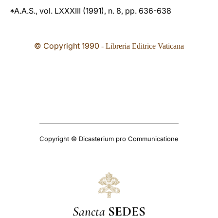
*A.A.S., vol. LXXXIII (1991), n. 8, pp. 636-638
© Copyright 1990
- Libreria Editrice Vaticana
Copyright © Dicasterium pro Communicatione
Sancta
SEDES