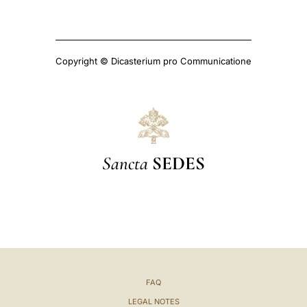
Copyright © Dicasterium pro Communicatione
Sancta
SEDES
FAQ
LEGAL NOTES