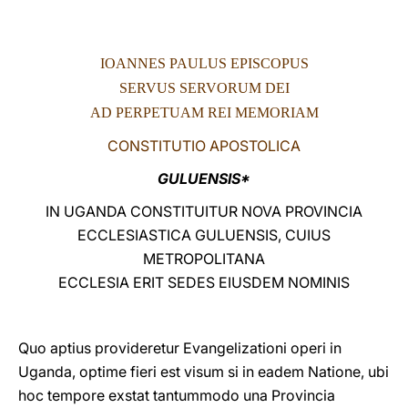
LATINE
IOANNES PAULUS EPISCOPUS
SERVUS SERVORUM DEI
AD PERPETUAM REI MEMORIAM
CONSTITUTIO APOSTOLICA
GULUENSIS*
IN UGANDA CONSTITUITUR NOVA PROVINCIA
ECCLESIASTICA GULUENSIS, CUIUS
METROPOLITANA
ECCLESIA ERIT SEDES EIUSDEM NOMINIS
Quo aptius provideretur Evangelizationi operi in
Uganda, optime fieri est visum si in eadem Natione, ubi
hoc tempore exstat tantummodo una Provincia