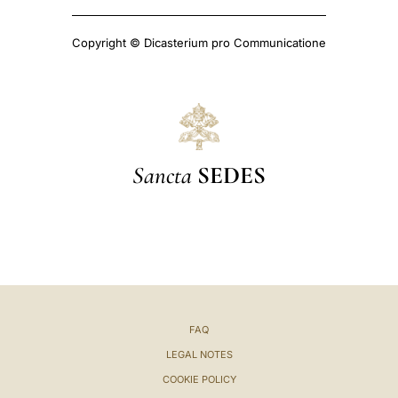
Copyright © Dicasterium pro Communicatione
Sancta
SEDES
FAQ
LEGAL NOTES
COOKIE POLICY